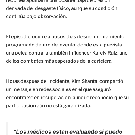
reportes apuntan a una posible baja de presión
derivada del desgaste físico, aunque su condición
continúa bajo observación.
El episodio ocurre a pocos días de su enfrentamiento
programado dentro del evento, donde está prevista
una pelea contra la también influencer Karely Ruiz, uno
de los combates más esperados de la cartelera.
Horas después del incidente, Kim Shantal compartió
un mensaje en redes sociales en el que aseguró
encontrarse en recuperación, aunque reconoció que su
participación aún no está garantizada.
“
Los médicos están evaluando si puedo