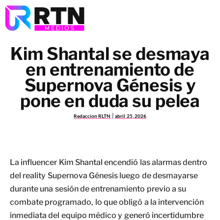
Kim Shantal se desmaya
en entrenamiento de
Supernova Génesis y
pone en duda su pelea
Redaccion RLTN
abril 25, 2026
La influencer Kim Shantal encendió las alarmas dentro
del reality Supernova Génesis luego de desmayarse
durante una sesión de entrenamiento previo a su
combate programado, lo que obligó a la intervención
inmediata del equipo médico y generó incertidumbre