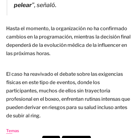
pelear
”, señaló.
Hasta el momento, la organización no ha confirmado
cambios en la programación, mientras la decisión final
dependerá de la evolución médica de la influencer en
las próximas horas.
El caso ha reavivado el debate sobre las exigencias
físicas en este tipo de eventos, donde los
participantes, muchos de ellos sin trayectoria
profesional en el boxeo, enfrentan rutinas intensas que
pueden derivar en riesgos para su salud incluso antes
de subir al ring.
Temas