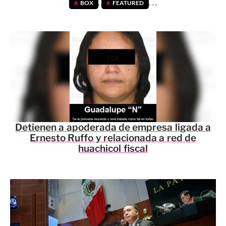
BOX
,
FEATURED
,
,
,
Detienen a apoderada de empresa ligada a
Ernesto Ruffo y relacionada a red de
huachicol fiscal