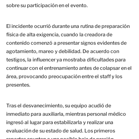
sobre su participación en el evento.
El incidente ocurrió durante una rutina de preparación
física de alta exigencia, cuando la creadora de
contenido comenzó a presentar signos evidentes de
agotamiento, mareo y debilidad. De acuerdo con
testigos, la influencer ya mostraba dificultades para
continuar con el entrenamiento antes de colapsar en el
área, provocando preocupación entre el staff y los
presentes.
Tras el desvanecimiento, su equipo acudió de
inmediato para auxiliarla, mientras personal médico
ingresó al lugar para estabilizarla y realizar una
evaluación de su estado de salud. Los primeros