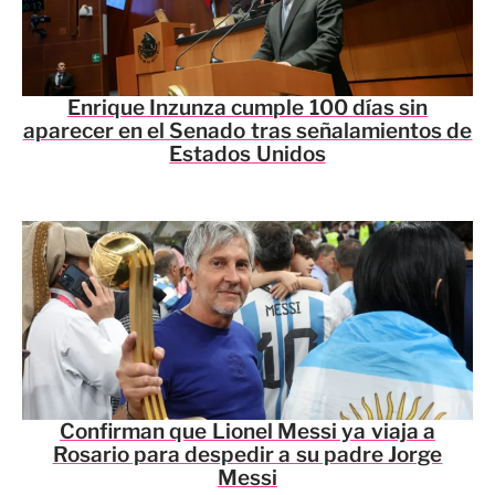
Enrique Inzunza cumple 100 días sin
aparecer en el Senado tras señalamientos de
Estados Unidos
Confirman que Lionel Messi ya viaja a
Rosario para despedir a su padre Jorge
Messi