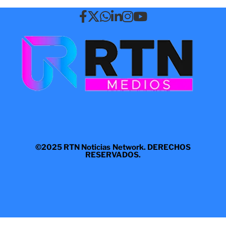
©2025 RTN Noticias Network. DERECHOS
RESERVADOS.