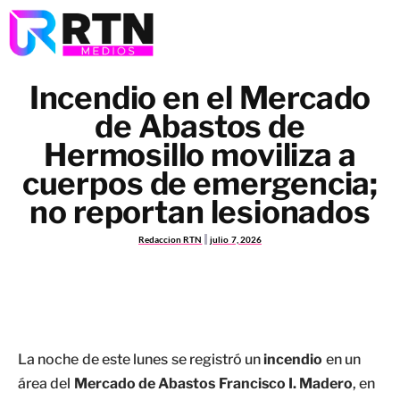
Incendio en el Mercado
de Abastos de
Hermosillo moviliza a
cuerpos de emergencia;
no reportan lesionados
Redaccion RTN
julio 7, 2026
La noche de este lunes se registró un
incendio
en un
área del
Mercado de Abastos Francisco I. Madero
, en