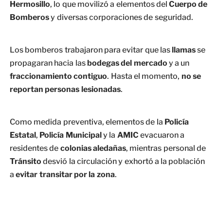
Hermosillo
, lo que movilizó a elementos del
Cuerpo de
Bomberos
y diversas corporaciones de seguridad.
Los bomberos trabajaron para evitar que las
llamas
se
propagaran hacia las
bodegas del mercado
y a un
fraccionamiento contiguo
. Hasta el momento,
no se
reportan personas lesionadas
.
Como medida preventiva, elementos de la
Policía
Estatal
,
Policía Municipal
y la
AMIC
evacuaron a
residentes de
colonias aledañas
, mientras personal de
Tránsito
desvió la circulación y exhortó a la población
a
evitar transitar por la zona
.