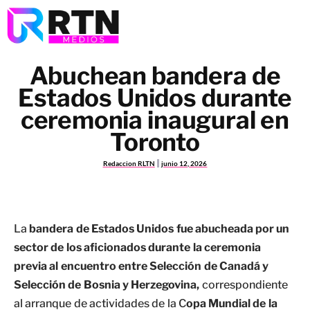
Abuchean bandera de
Estados Unidos durante
ceremonia inaugural en
Toronto
Redaccion RLTN
junio 12, 2026
La
bandera de Estados Unidos fue abucheada por un
sector de los aficionados durante la ceremonia
previa al encuentro entre Selección de Canadá y
Selección de Bosnia y Herzegovina,
correspondiente
al arranque de actividades de la C
opa Mundial de la