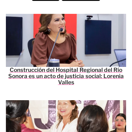
Construcción del Hospital Regional del Río
Sonora es un acto de justicia social: Lorenia
Valles