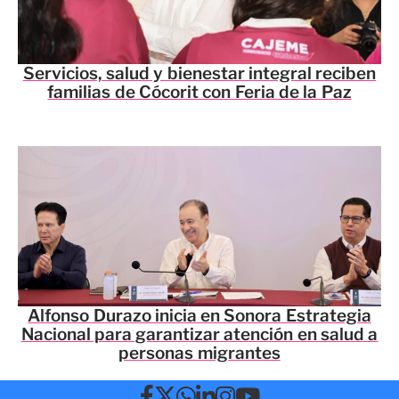
Servicios, salud y bienestar integral reciben
familias de Cócorit con Feria de la Paz
Alfonso Durazo inicia en Sonora Estrategia
Nacional para garantizar atención en salud a
personas migrantes