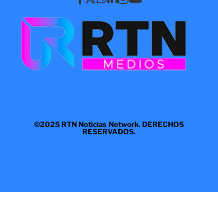
©2025 RTN Noticias Network. DERECHOS
RESERVADOS.