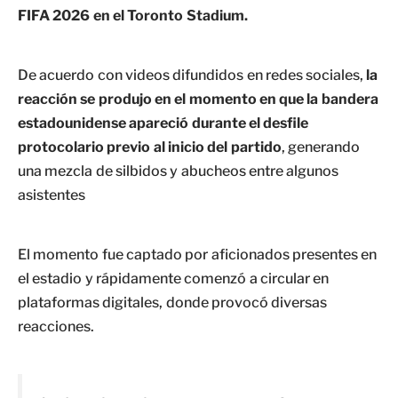
FIFA 2026 en el Toronto Stadium.
De acuerdo con videos difundidos en redes sociales,
la
reacción se produjo en el momento en que la bandera
estadounidense apareció durante el desfile
protocolario previo al inicio del partido
, generando
una mezcla de silbidos y abucheos entre algunos
asistentes
El momento fue captado por aficionados presentes en
el estadio y rápidamente comenzó a circular en
plataformas digitales, donde provocó diversas
reacciones.