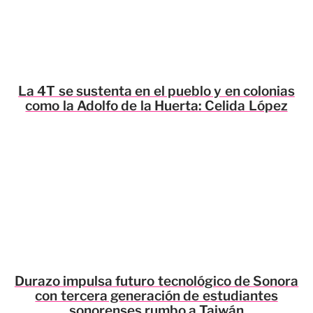
La 4T se sustenta en el pueblo y en colonias
como la Adolfo de la Huerta: Celida López
Durazo impulsa futuro tecnológico de Sonora
con tercera generación de estudiantes
sonorenses rumbo a Taiwán