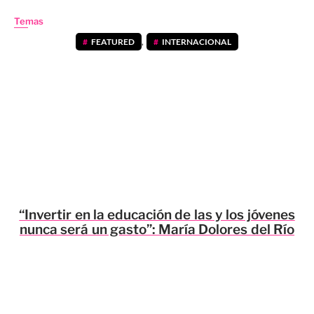
Temas
FEATURED
,
INTERNACIONAL
“Invertir en la educación de las y los jóvenes
nunca será un gasto”: María Dolores del Río