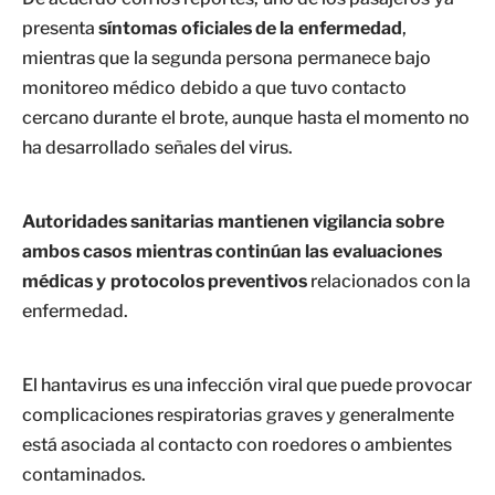
presenta
síntomas oficiales de la enfermedad
,
mientras que la segunda persona permanece bajo
monitoreo médico debido a que tuvo contacto
cercano durante el brote, aunque hasta el momento no
ha desarrollado señales del virus.
Autoridades sanitarias mantienen vigilancia sobre
ambos casos mientras continúan las evaluaciones
médicas y protocolos preventivos
relacionados con la
enfermedad.
El hantavirus es una infección viral que puede provocar
complicaciones respiratorias graves y generalmente
está asociada al contacto con roedores o ambientes
contaminados.