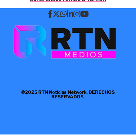
©2025 RTN Noticias Network. DERECHOS
RESERVADOS.