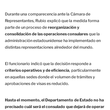
Durante una comparecencia ante la Cámara de
Representantes, Rubio explicó que la medida forma
parte de un proceso de
reorganización y
consolidación de las operaciones consulares
que la
administración estadounidense ha implementado en
distintas representaciones alrededor del mundo.
El funcionario indicó que la decisión responde a
criterios operativos y de eficiencia
, particularmente
en aquellas sedes donde el volumen de trámites y
aprobaciones de visas es reducido.
Hasta el momento, el Departamento de Estado no ha
precisado cuál será el consulado que dejará de operar