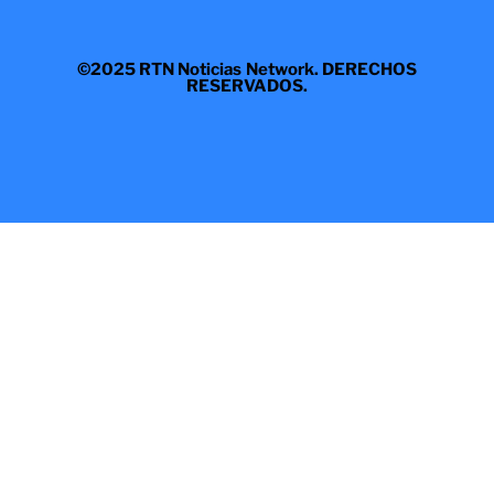
©2025 RTN Noticias Network. DERECHOS
RESERVADOS.