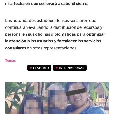
ni la fecha en que se llevará a cabo el cierre.
Las autoridades estadounidenses señalaron que
continuarán evaluando la distribución de recursos y
personal en sus oficinas diplomáticas para
optimizar
la atención a los usuarios y fortalecer los servicios
consulares
en otras representaciones.
Temas
FEATURED
,
INTERNACIONAL