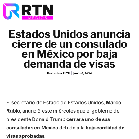
Estados Unidos anuncia
cierre de un consulado
en México por baja
demanda de visas
Redaccion RLTN
junio 4, 2026
El secretario de Estado de Estados Unidos,
Marco
Rubio
, anunció este miércoles que el gobierno del
presidente Donald Trump
cerrará uno de sus
consulados en México
debido a la
baja cantidad de
visas aprobadas
.