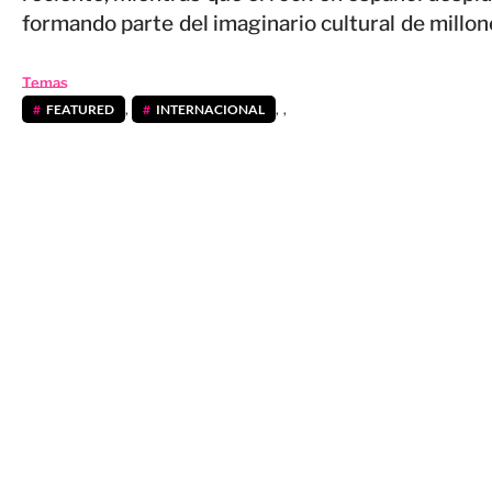
formando parte del imaginario cultural de millon
Temas
FEATURED
,
INTERNACIONAL
,
,