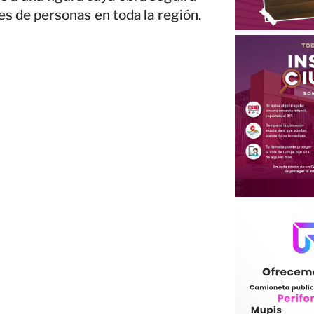
es de personas en toda la región.