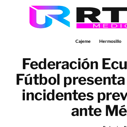
Cajeme
Hermosillo
Federación Ecu
Fútbol presenta
incidentes prev
ante Mé