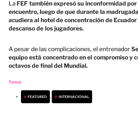
La
FEF también expresó su inconformidad por e
encuentro, luego de que durante la madrugada
acudiera al hotel de concentración de Ecuador 
descanso de los jugadores.
A pesar de las complicaciones, el entrenador
Se
equipo está concentrado en el compromiso y con
octavos de final del Mundial.
Temas
FEATURED
,
INTERNACIONAL