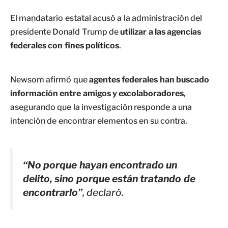
El mandatario estatal acusó a la administración del
presidente Donald Trump de
utilizar a las agencias
federales con fines políticos
.
Newsom afirmó que
agentes federales han buscado
información entre amigos y excolaboradores
,
asegurando que la investigación responde a una
intención de encontrar elementos en su contra.
“No porque hayan encontrado un
delito, sino porque están tratando de
encontrarlo”
, declaró.