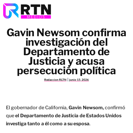
Gavin Newsom confirma
investigación del
Departamento de
Justicia y acusa
persecución política
Redaccion RLTN
junio 15, 2026
El gobernador de California,
Gavin Newsom,
confirmó
que
el Departamento de Justicia de Estados Unidos
investiga tanto a él como a su esposa
.