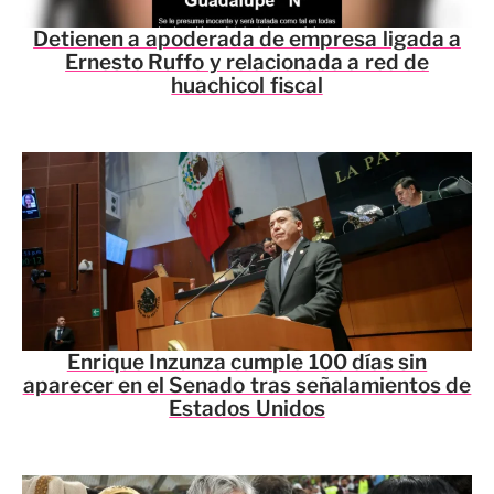
Detienen a apoderada de empresa ligada a
Ernesto Ruffo y relacionada a red de
huachicol fiscal
Enrique Inzunza cumple 100 días sin
aparecer en el Senado tras señalamientos de
Estados Unidos