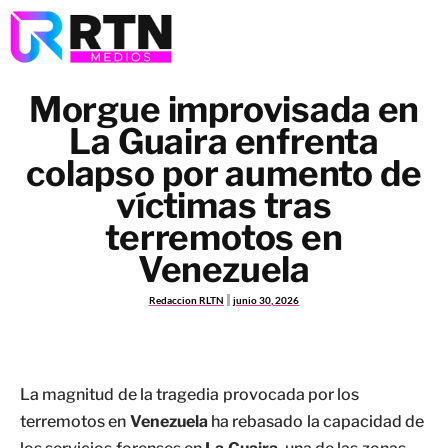
Morgue improvisada en
La Guaira enfrenta
colapso por aumento de
víctimas tras
terremotos en
Venezuela
Redaccion RLTN
junio 30, 2026
La magnitud de la tragedia provocada por los
terremotos en
Venezuela
ha rebasado la capacidad de