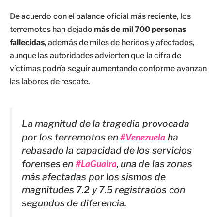
De acuerdo con el balance oficial más reciente, los
terremotos han dejado
más de mil 700 personas
fallecidas
, además de miles de heridos y afectados,
aunque las autoridades advierten que la cifra de
víctimas podría seguir aumentando conforme avanzan
las labores de rescate.
La magnitud de la tragedia provocada
por los terremotos en
#Venezuela
ha
rebasado la capacidad de los servicios
forenses en
#LaGuaira
, una de las zonas
más afectadas por los sismos de
magnitudes 7.2 y 7.5 registrados con
segundos de diferencia.