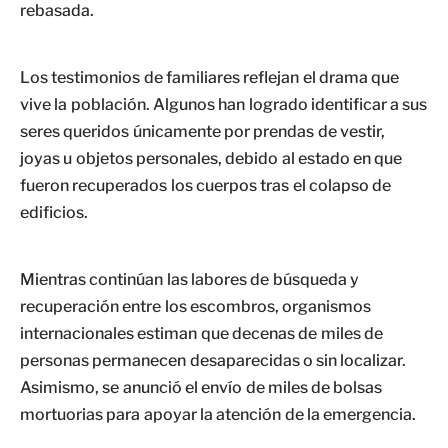
rebasada.
Los testimonios de familiares reflejan el drama que
vive la población. Algunos han logrado identificar a sus
seres queridos únicamente por prendas de vestir,
joyas u objetos personales, debido al estado en que
fueron recuperados los cuerpos tras el colapso de
edificios.
Mientras continúan las labores de búsqueda y
recuperación entre los escombros, organismos
internacionales estiman que decenas de miles de
personas permanecen desaparecidas o sin localizar.
Asimismo, se anunció el envío de miles de bolsas
mortuorias para apoyar la atención de la emergencia.