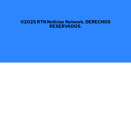
©2025 RTN Noticias Network. DERECHOS
RESERVADOS.