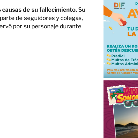
 causas de su fallecimiento.
Su
parte de seguidores y colegas,
servó por su personaje durante