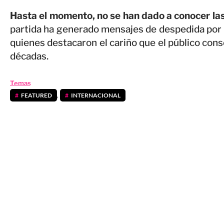
Hasta el momento, no se han dado a conocer las
partida ha generado mensajes de despedida por 
quienes destacaron el cariño que el público con
décadas.
Temas
FEATURED
,
INTERNACIONAL