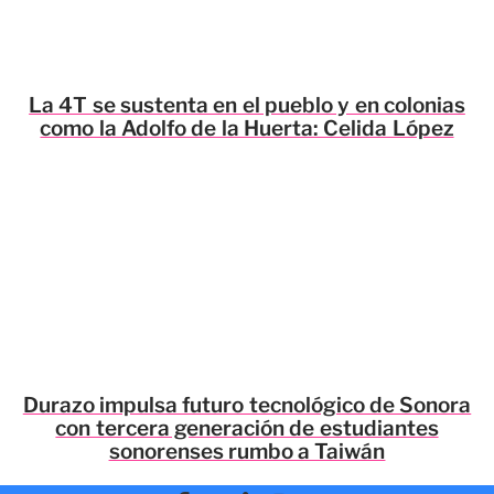
La 4T se sustenta en el pueblo y en colonias
como la Adolfo de la Huerta: Celida López
Durazo impulsa futuro tecnológico de Sonora
con tercera generación de estudiantes
sonorenses rumbo a Taiwán