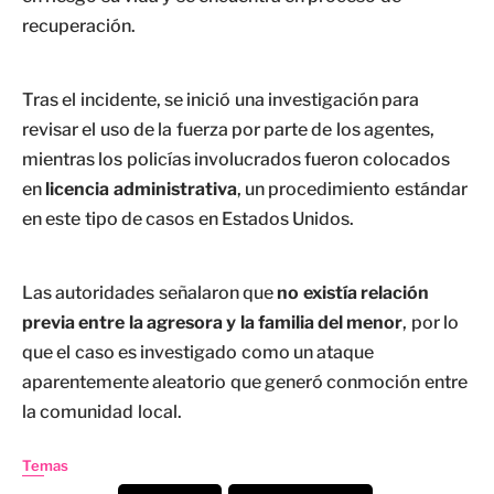
recuperación.
Tras el incidente, se inició una investigación para
revisar el uso de la fuerza por parte de los agentes,
mientras los policías involucrados fueron colocados
en
licencia administrativa
, un procedimiento estándar
en este tipo de casos en Estados Unidos.
Las autoridades señalaron que
no existía relación
previa entre la agresora y la familia del menor
, por lo
que el caso es investigado como un ataque
aparentemente aleatorio que generó conmoción entre
la comunidad local.
Temas