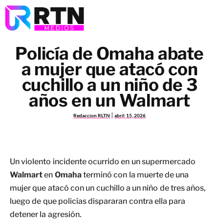
Policía de Omaha abate
a mujer que atacó con
cuchillo a un niño de 3
años en un Walmart
Redaccion RLTN
abril 15, 2026
Un violento incidente ocurrido en un supermercado
Walmart
en
Omaha
terminó con la muerte de una
mujer que atacó con un cuchillo a un niño de tres años,
luego de que policías dispararan contra ella para
detener la agresión.