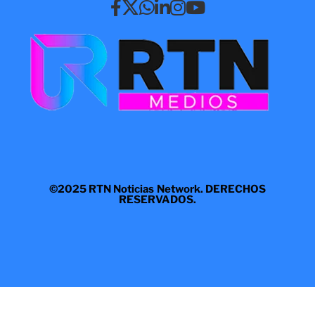
©2025 RTN Noticias Network. DERECHOS
RESERVADOS.