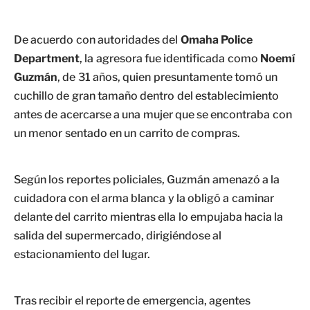
De acuerdo con autoridades del
Omaha Police
Department
, la agresora fue identificada como
Noemí
Guzmán
, de 31 años, quien presuntamente tomó un
cuchillo de gran tamaño dentro del establecimiento
antes de acercarse a una mujer que se encontraba con
un menor sentado en un carrito de compras.
Según los reportes policiales, Guzmán amenazó a la
cuidadora con el arma blanca y la obligó a caminar
delante del carrito mientras ella lo empujaba hacia la
salida del supermercado, dirigiéndose al
estacionamiento del lugar.
Tras recibir el reporte de emergencia, agentes