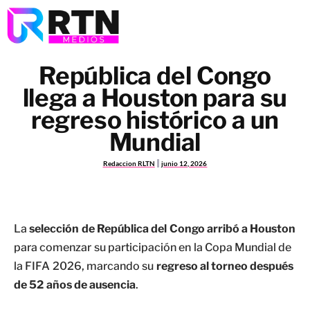
República del Congo
llega a Houston para su
regreso histórico a un
Mundial
Redaccion RLTN
junio 12, 2026
La
selección de República del Congo arribó a Houston
para comenzar su participación en la Copa Mundial de
la FIFA 2026, marcando su
regreso al torneo después
de 52 años de ausencia
.