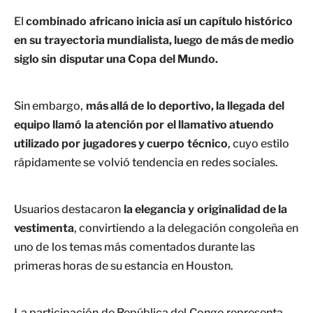
El
combinado africano inicia así un capítulo histórico
en su trayectoria mundialista, luego de más de medio
siglo sin disputar una Copa del Mundo.
Sin embargo,
más allá de lo deportivo, la llegada del
equipo llamó la atención por el llamativo atuendo
utilizado por jugadores y cuerpo técnico
, cuyo estilo
rápidamente se volvió tendencia en redes sociales.
Usuarios destacaron
la elegancia y originalidad de la
vestimenta
, convirtiendo a la delegación congoleña en
uno de los temas más comentados durante las
primeras horas de su estancia en Houston.
La participación de República del Congo representa