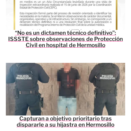
“No es un dictamen técnico definitivo”:
ISSSTE sobre observaciones de Protección
Civil en hospital de Hermosillo
Capturan a objetivo prioritario tras
dispararle a su hijastra en Hermosillo