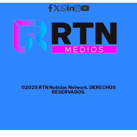
©2025 RTN Noticias Network. DERECHOS
RESERVADOS.