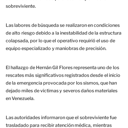
sobreviviente.
Las labores de búsqueda se realizaron en condiciones
de alto riesgo debido a la inestabilidad de la estructura
colapsada, por lo que el operativo requirió el uso de
equipo especializado y maniobras de precisión.
El hallazgo de Hernán Gil Flores representa uno de los
rescates más significativos registrados desde el inicio
de la emergencia provocada por los sismos, que han
dejado miles de víctimas y severos daños materiales
en Venezuela.
Las autoridades informaron que el sobreviviente fue
trasladado para recibir atención médica, mientras