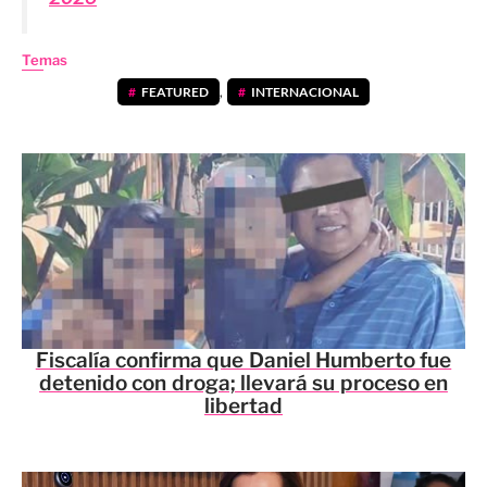
Temas
FEATURED
,
INTERNACIONAL
Fiscalía confirma que Daniel Humberto fue
detenido con droga; llevará su proceso en
libertad