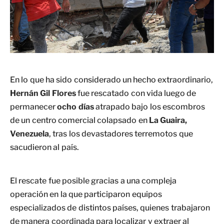
En lo que ha sido considerado un hecho extraordinario,
Hernán Gil Flores
fue rescatado con vida luego de
permanecer
ocho días
atrapado bajo los escombros
de un centro comercial colapsado en
La Guaira,
Venezuela
, tras los devastadores terremotos que
sacudieron al país.
El rescate fue posible gracias a una compleja
operación en la que participaron equipos
especializados de distintos países, quienes trabajaron
de manera coordinada para localizar y extraer al