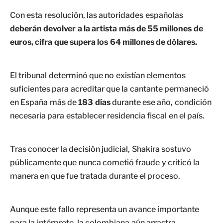
Con esta resolución, las autoridades españolas
deberán devolver a la artista más de 55 millones de
euros, cifra que supera los 64 millones de dólares.
El tribunal determinó que no existían elementos
suficientes para acreditar que la cantante permaneció
en España más de
183 días
durante ese año, condición
necesaria para establecer residencia fiscal en el país.
Tras conocer la decisión judicial, Shakira sostuvo
públicamente que nunca cometió fraude y criticó la
manera en que fue tratada durante el proceso.
Aunque este fallo representa un avance importante
para la intérprete, la colombiana aún arrastra