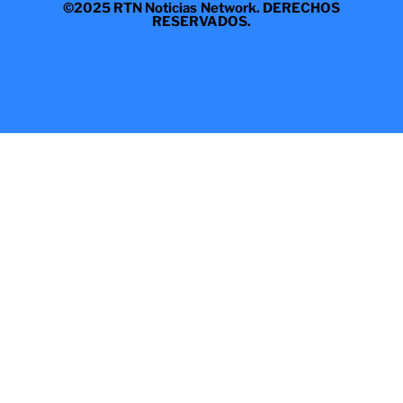
©2025 RTN Noticias Network. DERECHOS
RESERVADOS.