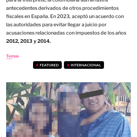
antecedentes derivados de otros procedimientos
fiscales en España. En 2023, aceptó un acuerdo con
las autoridades para evitar llegar a juicio por
acusaciones relacionadas con impuestos de los años
2012, 2013 y 2014.
Temas
FEATURED
,
INTERNACIONAL