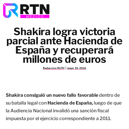
Shakira logra victoria
parcial ante Hacienda de
España y recuperará
millones de euros
Redaccion RLTN
mayo 18, 2026
Shakira consiguió un nuevo fallo favorable
dentro de
su batalla legal con
Hacienda de España,
luego de que
la Audiencia Nacional invalidó una sanción fiscal
impuesta por el ejercicio correspondiente a 2011.