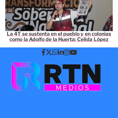
La 4T se sustenta en el pueblo y en colonias
como la Adolfo de la Huerta: Celida López