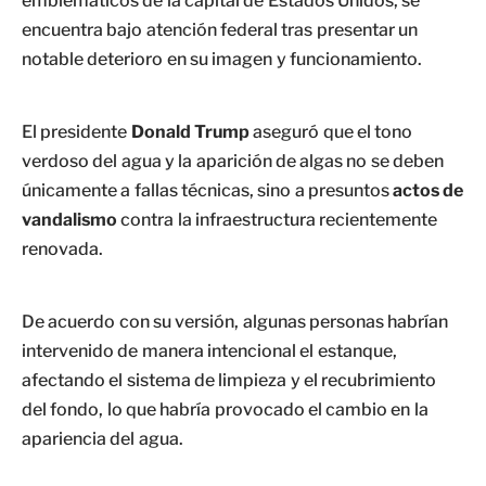
emblemáticos de la capital de Estados Unidos, se
encuentra bajo atención federal tras presentar un
notable deterioro en su imagen y funcionamiento.
El presidente
Donald Trump
aseguró que el tono
verdoso del agua y la aparición de algas no se deben
únicamente a fallas técnicas, sino a presuntos
actos de
vandalismo
contra la infraestructura recientemente
renovada.
De acuerdo con su versión, algunas personas habrían
intervenido de manera intencional el estanque,
afectando el sistema de limpieza y el recubrimiento
del fondo, lo que habría provocado el cambio en la
apariencia del agua.