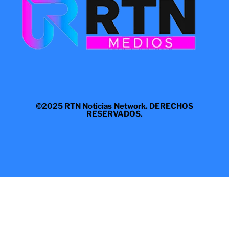
©2025 RTN Noticias Network. DERECHOS
RESERVADOS.