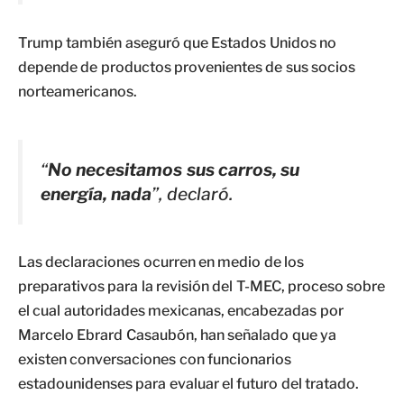
Trump también aseguró que Estados Unidos no
depende de productos provenientes de sus socios
norteamericanos.
“
No necesitamos sus carros, su
energía, nada
”, declaró.
Las declaraciones ocurren en medio de los
preparativos para la revisión del T-MEC, proceso sobre
el cual autoridades mexicanas, encabezadas por
Marcelo Ebrard Casaubón, han señalado que ya
existen conversaciones con funcionarios
estadounidenses para evaluar el futuro del tratado.