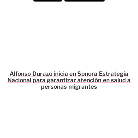
Alfonso Durazo inicia en Sonora Estrategia
Nacional para garantizar atención en salud a
personas migrantes