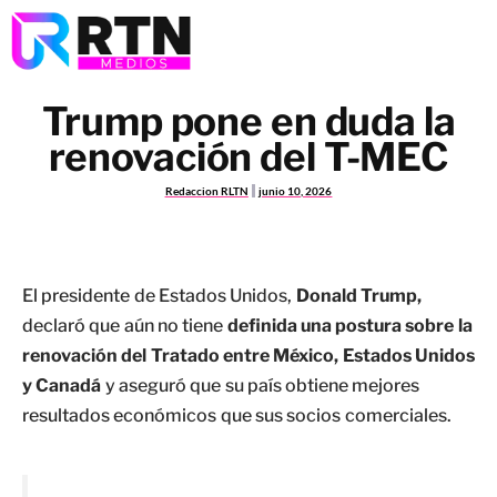
Trump pone en duda la
renovación del T-MEC
Redaccion RLTN
junio 10, 2026
El presidente de Estados Unidos,
Donald Trump,
declaró que aún no tiene
definida una postura sobre la
renovación del Tratado entre México, Estados Unidos
y Canadá
y aseguró que su país obtiene mejores
resultados económicos que sus socios comerciales.