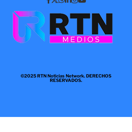
©2025 RTN Noticias Network. DERECHOS
RESERVADOS.