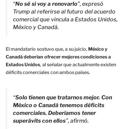
“
No sé si voy a renovarlo
”, expresó
Trump al referirse al futuro del acuerdo
comercial que vincula a Estados Unidos,
México y Canadá.
El mandatario sostuvo que, a su juicio,
México y
Canadá deberían ofrecer mejores condiciones a
Estados Unidos
, al señalar que actualmente existen
déficits comerciales con ambos países.
“
Solo tienen que tratarnos mejor. Con
México o Canadá tenemos déficits
comerciales. Deberíamos tener
superávits con ellos
”, afirmó.