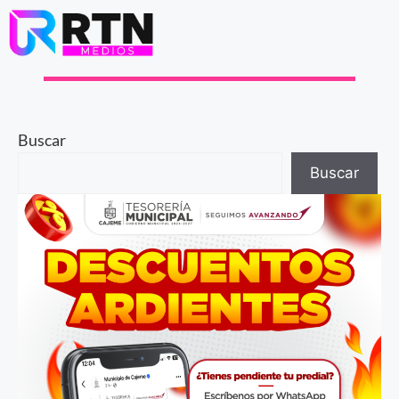
Buscar
Buscar