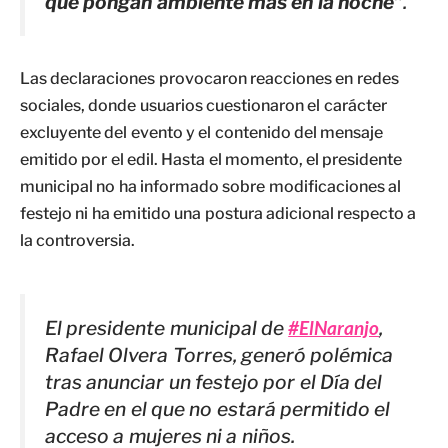
que pongan ambiente más en la noche”
.
Las declaraciones provocaron reacciones en redes
sociales, donde usuarios cuestionaron el carácter
excluyente del evento y el contenido del mensaje
emitido por el edil. Hasta el momento, el presidente
municipal no ha informado sobre modificaciones al
festejo ni ha emitido una postura adicional respecto a
la controversia.
El presidente municipal de
#ElNaranjo
,
Rafael Olvera Torres, generó polémica
tras anunciar un festejo por el Día del
Padre en el que no estará permitido el
acceso a mujeres ni a niños.