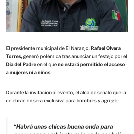
El presidente municipal de El Naranjo,
Rafael Olvera
Torres,
generó polémica tras anunciar un festejo por el
Día del Padre
en el que
no estará permitido el acceso
a mujeres ni a niños
.
Durante la invitación al evento, el alcalde señaló que la
celebración será exclusiva para hombres y agregó:
“Habrá unas chicas buena onda para