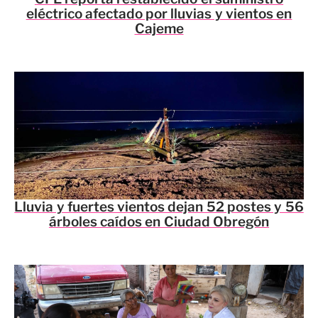
eléctrico afectado por lluvias y vientos en
Cajeme
Lluvia y fuertes vientos dejan 52 postes y 56
árboles caídos en Ciudad Obregón