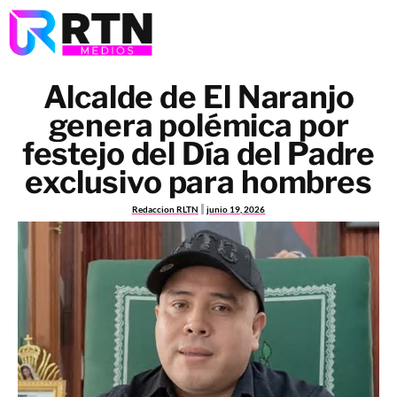
Alcalde de El Naranjo
genera polémica por
festejo del Día del Padre
exclusivo para hombres
Redaccion RLTN
junio 19, 2026