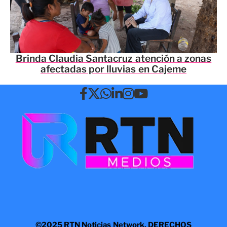
Brinda Claudia Santacruz atención a zonas
afectadas por lluvias en Cajeme
©2025 RTN Noticias Network. DERECHOS