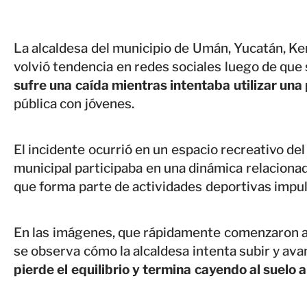
La alcaldesa del municipio de Umán, Yucatán, Ke
volvió tendencia en redes sociales luego de que 
sufre una caída mientras intentaba utilizar una
pública con jóvenes.
El incidente ocurrió en un espacio recreativo del
municipal participaba en una dinámica relaciona
que forma parte de actividades deportivas impuls
En las imágenes, que rápidamente comenzaron a c
se observa cómo la alcaldesa intenta subir y ava
pierde el equilibrio y termina cayendo al suelo 