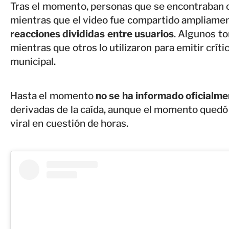
Tras el momento, personas que se encontraban ce
mientras que el video fue compartido ampliamen
reacciones divididas entre usuarios
. Algunos t
mientras que otros lo utilizaron para emitir críti
municipal.
Hasta el momento
no se ha informado oficialme
derivadas de la caída, aunque el momento quedó 
viral en cuestión de horas.