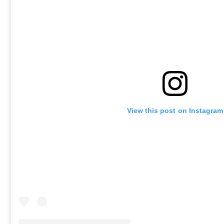
View this post on Instagram