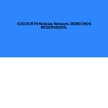
©2025 RTN Noticias Network. DERECHOS
RESERVADOS.