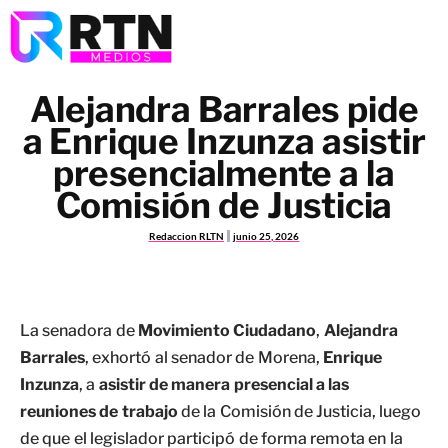
Alejandra Barrales pide
a Enrique Inzunza asistir
presencialmente a la
Comisión de Justicia
Redaccion RLTN
junio 25, 2026
La senadora de
Movimiento Ciudadano
,
Alejandra
Barrales
, exhortó al senador de Morena,
Enrique
Inzunza
, a
asistir de manera presencial a las
reuniones de trabajo
de la Comisión de Justicia, luego
de que el legislador participó de forma remota en la