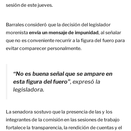
sesión de este jueves.
Barrales consideró que la decisión del legislador
morenista
envía un mensaje de impunidad
, al señalar
que no es conveniente recurrir a la figura del fuero para
evitar comparecer personalmente.
“No es buena señal que se ampare en
esta figura del fuero”
, expresó la
legisladora.
La senadora sostuvo que la presencia de las y los
integrantes de la comisión en las sesiones de trabajo
fortalece la transparencia, la rendición de cuentas y el