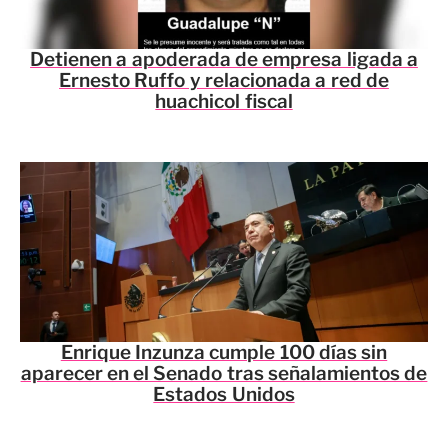
Detienen a apoderada de empresa ligada a
Ernesto Ruffo y relacionada a red de
huachicol fiscal
Enrique Inzunza cumple 100 días sin
aparecer en el Senado tras señalamientos de
Estados Unidos