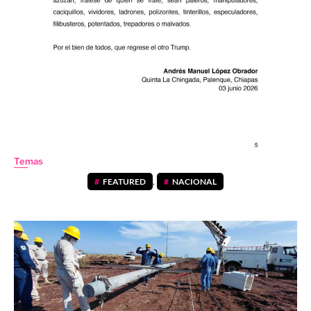
Temas
FEATURED
,
NACIONAL