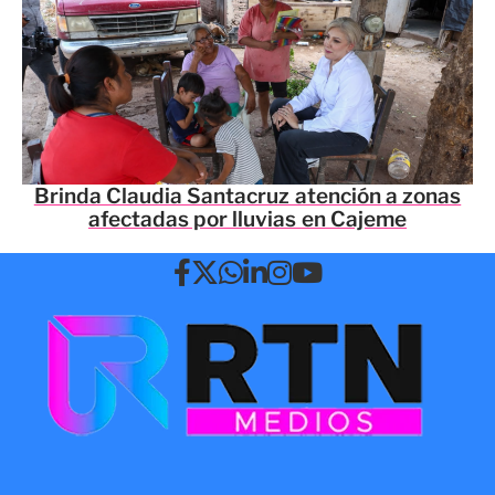
Brinda Claudia Santacruz atención a zonas
afectadas por lluvias en Cajeme