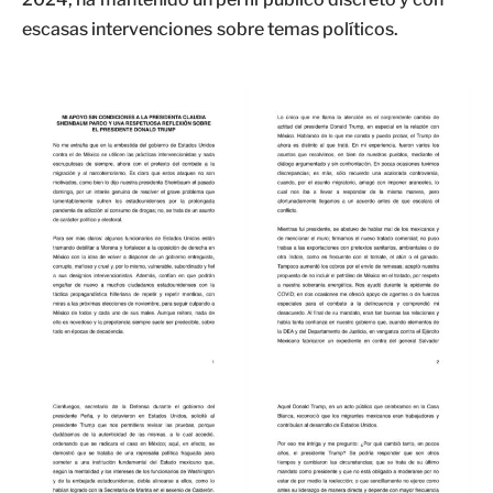
escasas intervenciones sobre temas políticos.