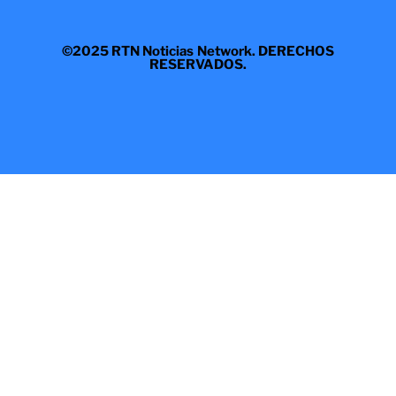
©2025 RTN Noticias Network. DERECHOS
RESERVADOS.