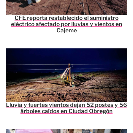
CFE reporta restablecido el suministro
eléctrico afectado por lluvias y vientos en
Cajeme
Lluvia y fuertes vientos dejan 52 postes y 56
árboles caídos en Ciudad Obregón