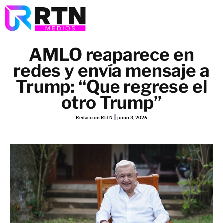
AMLO reaparece en
redes y envía mensaje a
Trump: “Que regrese el
otro Trump”
Redaccion RLTN
junio 3, 2026