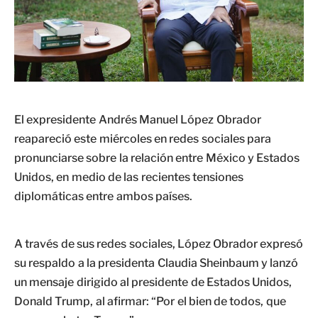
El expresidente Andrés Manuel López Obrador
reapareció este miércoles en redes sociales para
pronunciarse sobre la relación entre México y Estados
Unidos, en medio de las recientes tensiones
diplomáticas entre ambos países.
A través de sus redes sociales, López Obrador expresó
su respaldo a la presidenta Claudia Sheinbaum y lanzó
un mensaje dirigido al presidente de Estados Unidos,
Donald Trump, al afirmar: “Por el bien de todos, que