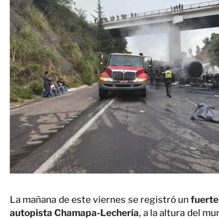
La mañana de este viernes se registró un
fuerte
autopista Chamapa-Lechería
, a la altura del 