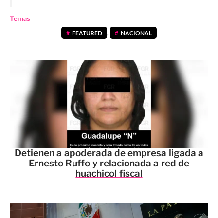
Temas
FEATURED
,
NACIONAL
Detienen a apoderada de empresa ligada a
Ernesto Ruffo y relacionada a red de
huachicol fiscal