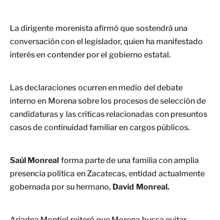
La dirigente morenista afirmó que sostendrá una
conversación con el legislador, quien ha manifestado
interés en contender por el gobierno estatal.
Las declaraciones ocurren en medio del debate
interno en Morena sobre los procesos de selección de
candidaturas y las críticas relacionadas con presuntos
casos de continuidad familiar en cargos públicos.
Saúl Monreal
forma parte de una familia con amplia
presencia política en Zacatecas, entidad actualmente
gobernada por su hermano,
David Monreal.
Ariadna Montiel reiteró que Morena busca evitar