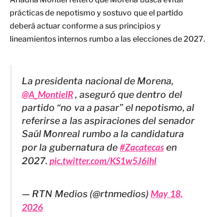
prácticas de nepotismo y sostuvo que el partido
deberá actuar conforme a sus principios y
lineamientos internos rumbo a las elecciones de 2027.
La presidenta nacional de Morena,
@A_MontielR
, aseguró que dentro del
partido “no va a pasar” el nepotismo, al
referirse a las aspiraciones del senador
Saúl Monreal rumbo a la candidatura
por la gubernatura de
#Zacatecas
en
2027.
pic.twitter.com/KS1w5J6ihl
— RTN Medios (@rtnmedios)
May 18,
2026