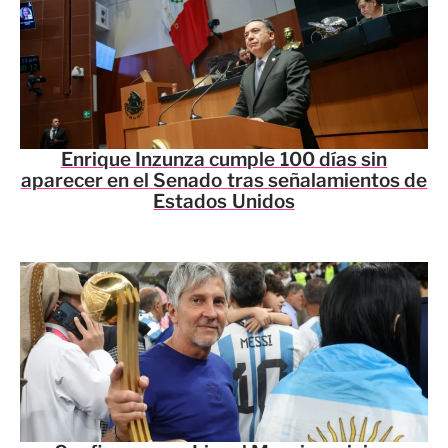
Enrique Inzunza cumple 100 días sin
aparecer en el Senado tras señalamientos de
Estados Unidos