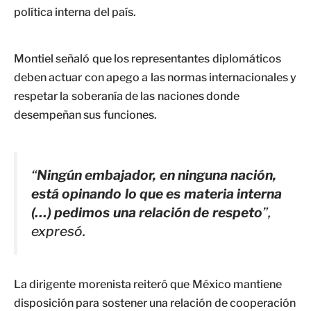
política interna del país.
Montiel señaló que los representantes diplomáticos
deben actuar con apego a las normas internacionales y
respetar la soberanía de las naciones donde
desempeñan sus funciones.
“
Ningún embajador, en ninguna nación,
está opinando lo que es materia interna
(…) pedimos una relación de respeto
”,
expresó.
La dirigente morenista reiteró que México mantiene
disposición para sostener una relación de cooperación