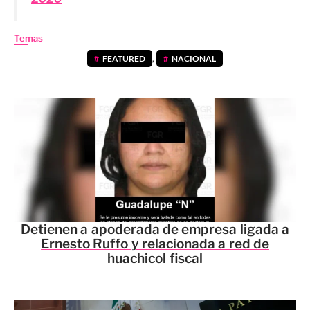
Temas
FEATURED
,
NACIONAL
Detienen a apoderada de empresa ligada a
Ernesto Ruffo y relacionada a red de
huachicol fiscal