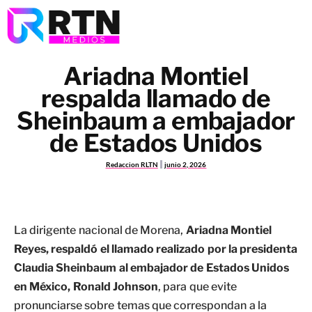
Ariadna Montiel
respalda llamado de
Sheinbaum a embajador
de Estados Unidos
Redaccion RLTN
junio 2, 2026
La dirigente nacional de Morena,
Ariadna Montiel
Reyes, respaldó el llamado realizado por la presidenta
Claudia Sheinbaum al embajador de Estados Unidos
en México, Ronald Johnson
, para que evite
pronunciarse sobre temas que correspondan a la