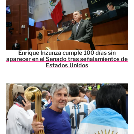
Enrique Inzunza cumple 100 días sin
aparecer en el Senado tras señalamientos de
Estados Unidos