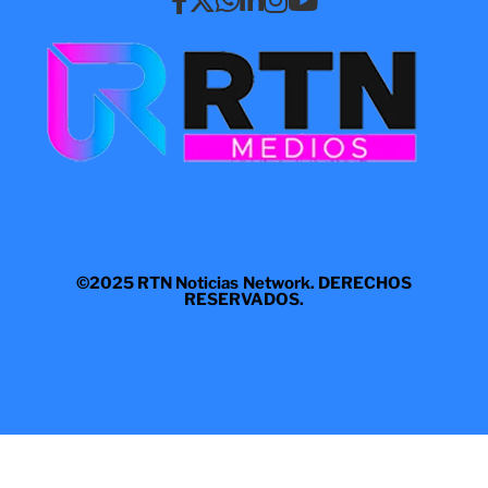
©2025 RTN Noticias Network. DERECHOS
RESERVADOS.