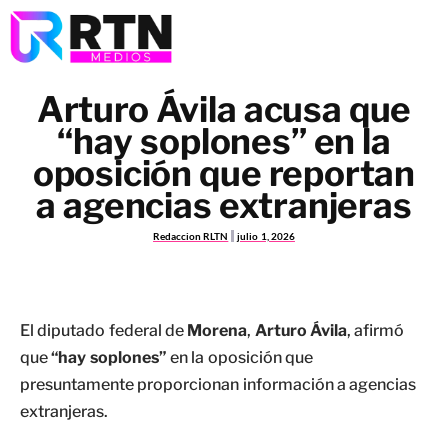
Arturo Ávila acusa que
“hay soplones” en la
oposición que reportan
a agencias extranjeras
Redaccion RLTN
julio 1, 2026
El diputado federal de
Morena
,
Arturo Ávila
, afirmó
que
“hay soplones”
en la oposición que
presuntamente proporcionan información a agencias
extranjeras.