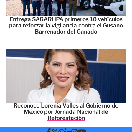
Entrega SAGARHPA primeros 10 vehículos
para reforzar la vigilancia contra el Gusano
Barrenador del Ganado
Reconoce Lorenia Valles al Gobierno de
México por Jornada Nacional de
Reforestación