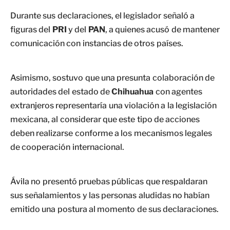
Durante sus declaraciones, el legislador señaló a
figuras del
PRI
y del
PAN
, a quienes acusó de mantener
comunicación con instancias de otros países.
Asimismo, sostuvo que una presunta colaboración de
autoridades del estado de
Chihuahua
con agentes
extranjeros representaría una violación a la legislación
mexicana, al considerar que este tipo de acciones
deben realizarse conforme a los mecanismos legales
de cooperación internacional.
Ávila no presentó pruebas públicas que respaldaran
sus señalamientos y las personas aludidas no habían
emitido una postura al momento de sus declaraciones.