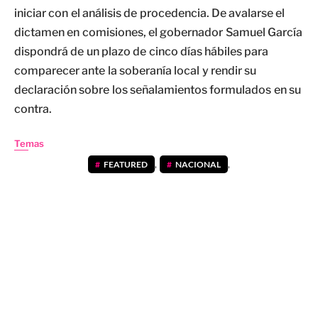
iniciar con el análisis de procedencia. De avalarse el
dictamen en comisiones, el gobernador Samuel García
dispondrá de un plazo de cinco días hábiles para
comparecer ante la soberanía local y rendir su
declaración sobre los señalamientos formulados en su
contra.
Temas
FEATURED
,
NACIONAL
,