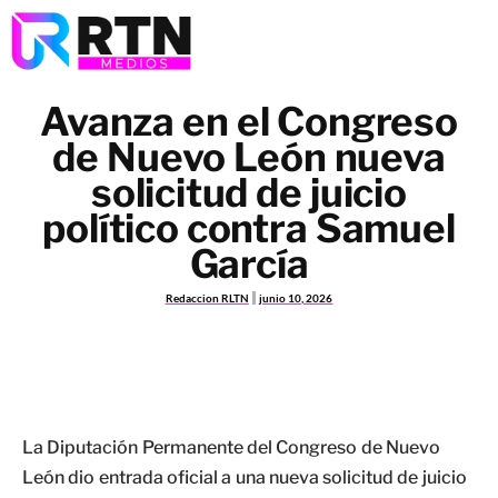
Avanza en el Congreso
de Nuevo León nueva
solicitud de juicio
político contra Samuel
García
Redaccion RLTN
junio 10, 2026
La Diputación Permanente del Congreso de Nuevo
León dio entrada oficial a una nueva solicitud de juicio