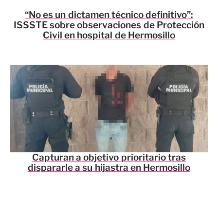
“No es un dictamen técnico definitivo”:
ISSSTE sobre observaciones de Protección
Civil en hospital de Hermosillo
Capturan a objetivo prioritario tras
dispararle a su hijastra en Hermosillo