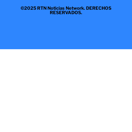
©2025 RTN Noticias Network. DERECHOS
RESERVADOS.