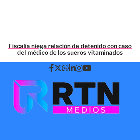
Fiscalía niega relación de detenido con caso
del médico de los sueros vitaminados