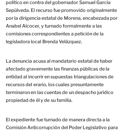
político en contra del gobernador Samuel García
Sepúlveda. El recurso fue promovido originalmente
por la dirigencia estatal de Morena, encabezada por
Anabel Alcocer, y turnado formalmente a las
comisiones correspondientes a petición de la
legisladora local Brenda Velázquez.
La denuncia acusa al mandatario estatal de haber
afectado gravemente las finanzas públicas de la
entidad al incurrir en supuestas triangulaciones de
recursos del erario, los cuales presuntamente
terminaron en las cuentas de un despacho jurídico
propiedad de él y de su familia.
El expediente fue turnado de manera directa a la
Comisión Anticorrupción del Poder Legislativo para