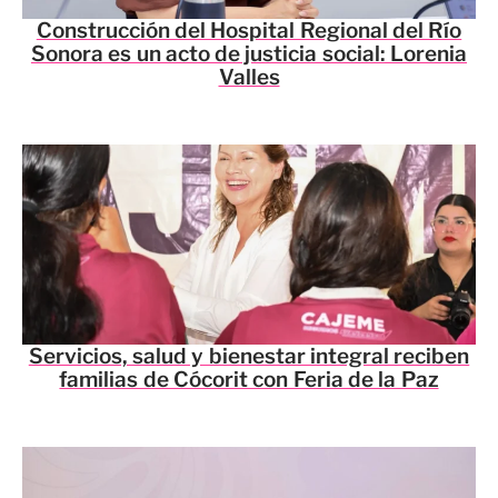
Construcción del Hospital Regional del Río
Sonora es un acto de justicia social: Lorenia
Valles
Servicios, salud y bienestar integral reciben
familias de Cócorit con Feria de la Paz