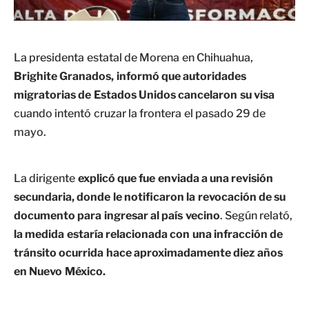
La presidenta estatal de Morena en Chihuahua,
Brighite Granados, informó que autoridades
migratorias de Estados Unidos cancelaron su visa
cuando intentó cruzar la frontera el pasado 29 de
mayo.
La dirigente
explicó que fue enviada a una revisión
secundaria, donde le notificaron la revocación de su
documento para ingresar al país vecino
. Según relató,
la medida estaría relacionada con una infracción de
tránsito ocurrida hace aproximadamente diez años
en Nuevo México.