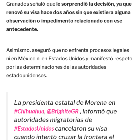
Granados señaló que
le sorprendió la decisión, ya que
renovó su visa hace dos años sin que existiera alguna
observación o impedimento relacionado con ese
antecedente.
Asimismo, aseguró que no enfrenta procesos legales
ni en México ni en Estados Unidos y manifestó respeto
por las determinaciones de las autoridades
estadounidenses.
La presidenta estatal de Morena en
#Chihuahua
,
@BrighiteGR
, informó que
autoridades migratorias de
#EstadosUnidos
cancelaron su visa
cuando intentó cruzar la frontera el