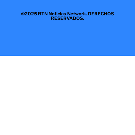
©2025 RTN Noticias Network. DERECHOS
RESERVADOS.