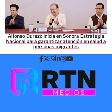
Alfonso Durazo inicia en Sonora Estrategia
Nacional para garantizar atención en salud a
personas migrantes