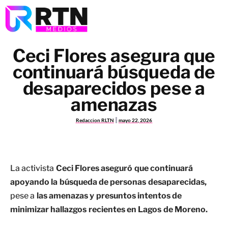
Ceci Flores asegura que
continuará búsqueda de
desaparecidos pese a
amenazas
Redaccion RLTN
mayo 22, 2026
La activista
Ceci Flores aseguró que continuará
apoyando la búsqueda de personas desaparecidas,
pese a
las amenazas y presuntos intentos de
minimizar hallazgos recientes en Lagos de Moreno.