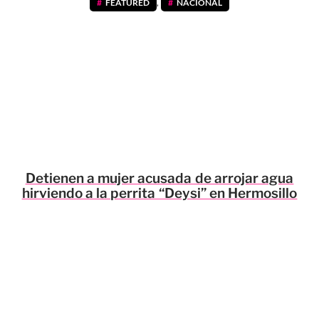
FEATURED
,
NACIONAL
Detienen a mujer acusada de arrojar agua
hirviendo a la perrita “Deysi” en Hermosillo