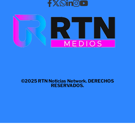
©2025 RTN Noticias Network. DERECHOS
RESERVADOS.