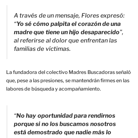
A través de un mensaje, Flores expresó:
“
Yo sé cómo palpita el corazón de una
madre que tiene un hijo desaparecido
”,
al referirse al dolor que enfrentan las
familias de víctimas.
La fundadora del colectivo Madres Buscadoras señaló
que, pese a las presiones, se mantendrán firmes en las
labores de búsqueda y acompañamiento.
“
No hay oportunidad para rendirnos
porque si no los buscamos nosotros
está demostrado que nadie más lo