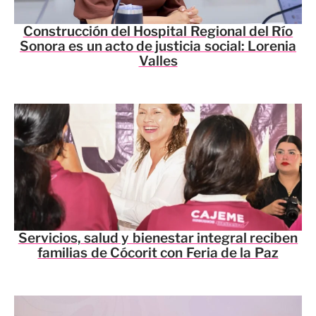
Construcción del Hospital Regional del Río
Sonora es un acto de justicia social: Lorenia
Valles
Servicios, salud y bienestar integral reciben
familias de Cócorit con Feria de la Paz