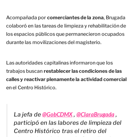
Acompañada por
comerciantes de la zona
, Brugada
colaboró en las tareas de limpieza y rehabilitación de
los espacios públicos que permanecieron ocupados
durante las movilizaciones del magisterio.
Las autoridades capitalinas informaron que los
trabajos buscan
restablecer las condiciones de las
calles y reactivar plenamente la actividad comercial
en el Centro Histórico.
La jefa de
@GobCDMX
,
@ClaraBrugada
,
participó en las labores de limpieza del
Centro Histórico tras el retiro del