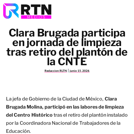
Clara Brugada participa
en jornada de limpieza
tras retiro del plantón de
la CNTE
Redaccion RLTN
junio 15, 2026
La jefa de Gobierno de la Ciudad de México,
Clara
Brugada Molina,
participó en las labores de limpieza
del Centro Histórico
tras el retiro del plantón instalado
por la Coordinadora Nacional de Trabajadores de la
Educación.