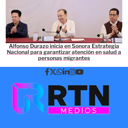
Alfonso Durazo inicia en Sonora Estrategia
Nacional para garantizar atención en salud a
personas migrantes