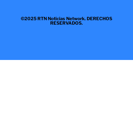
©2025 RTN Noticias Network. DERECHOS
RESERVADOS.