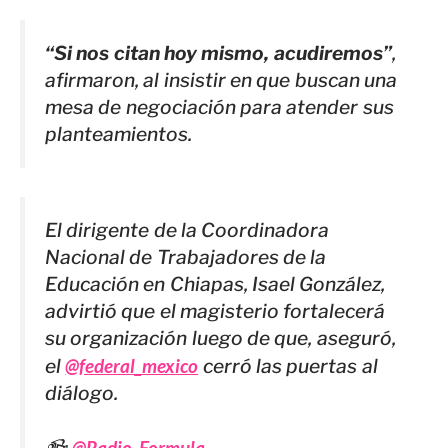
“Si nos citan hoy mismo, acudiremos”
,
afirmaron, al insistir en que buscan una
mesa de negociación para atender sus
planteamientos.
El dirigente de la Coordinadora
Nacional de Trabajadores de la
Educación en Chiapas, Isael González,
advirtió que el magisterio fortalecerá
su organización luego de que, aseguró,
el
@federal_mexico
cerró las puertas al
diálogo.
📹:
@Radio_Formula