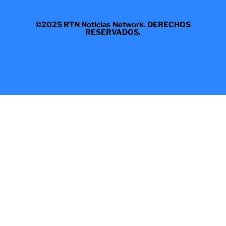
©2025 RTN Noticias Network. DERECHOS
RESERVADOS.