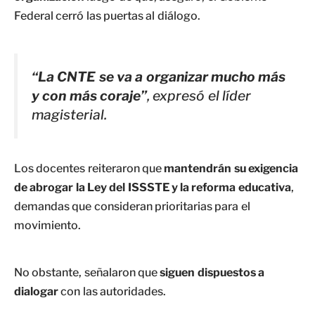
Federal cerró las puertas al diálogo.
“La CNTE se va a organizar mucho más
y con más coraje”
, expresó el líder
magisterial.
Los docentes reiteraron que
mantendrán su exigencia
de abrogar la Ley del ISSSTE y la reforma educativa
,
demandas que consideran prioritarias para el
movimiento.
No obstante, señalaron que
siguen dispuestos a
dialogar
con las autoridades.