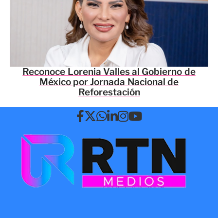
Reconoce Lorenia Valles al Gobierno de
México por Jornada Nacional de
Reforestación