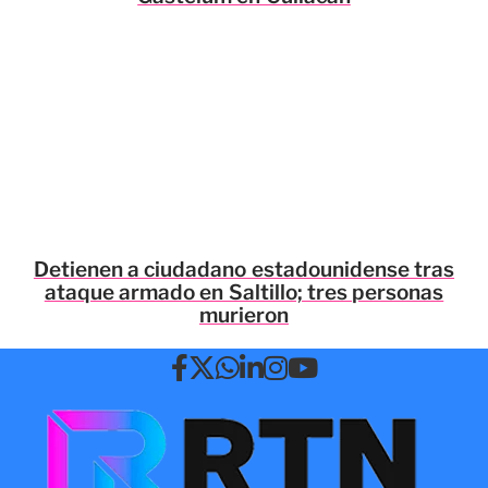
Detienen a ciudadano estadounidense tras
ataque armado en Saltillo; tres personas
murieron