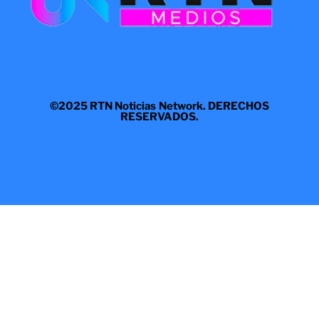
©2025 RTN Noticias Network. DERECHOS
RESERVADOS.