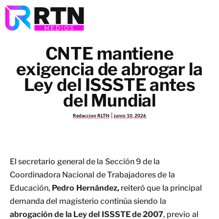
CNTE mantiene
exigencia de abrogar la
Ley del ISSSTE antes
del Mundial
Redaccion RLTN
junio 10, 2026
El secretario general de la Sección 9 de la
Coordinadora Nacional de Trabajadores de la
Educación,
Pedro Hernández,
reiteró que la principal
demanda del magisterio continúa siendo la
abrogación de la Ley del ISSSTE de 2007
, previo al