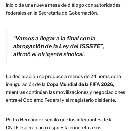
inicio de una nueva mesa de diálogo con autoridades
federales en la Secretaría de Gobernación.
“
Vamos a llegar a la final con la
abrogación de la Ley del ISSSTE
”,
afirmó el dirigente sindical.
La declaración se produce a menos de 24 horas de la
inauguración de la
Copa Mundial de la FIFA 2026,
mientras continúan las movilizaciones y negociaciones
entre el Gobierno Federal y el magisterio disidente.
Pedro Hernández señaló que los integrantes de la
CNTE esperan una respuesta concreta a sus