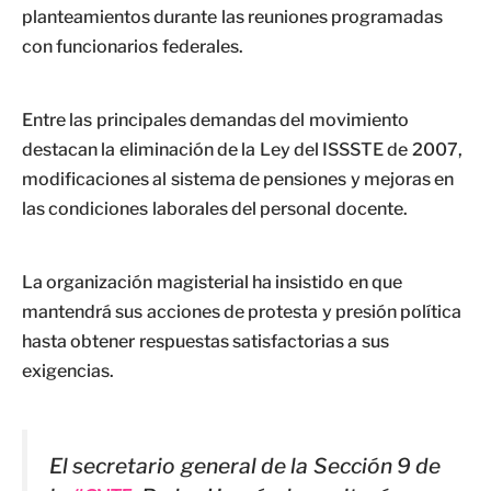
planteamientos durante las reuniones programadas
con funcionarios federales.
Entre las principales demandas del movimiento
destacan la eliminación de la Ley del ISSSTE de 2007,
modificaciones al sistema de pensiones y mejoras en
las condiciones laborales del personal docente.
La organización magisterial ha insistido en que
mantendrá sus acciones de protesta y presión política
hasta obtener respuestas satisfactorias a sus
exigencias.
El secretario general de la Sección 9 de