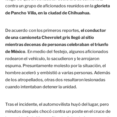
contra un grupo de aficionados reunidos en la
glorieta
de Pancho Villa, en la ciudad de Chihuahua.
De acuerdo con los primeros reportes,
el conductor
de una camioneta Chevrolet gris llegó al sitio
mientras decenas de personas celebraban el triunfo
de México
. En medio del festejo, algunos aficionados
rodearon el vehículo, lo sacudieron y le arrojaron
espuma. Presuntamente molesto por la situación, el
hombre aceleró y embistió a varias personas. Además
de los atropellados, otras dos resultaron lesionadas
cuando intentaban detener la unidad.
Tras el incidente, el automovilista huyó del lugar, pero
minutos después chocó contra un poste en el cruce de