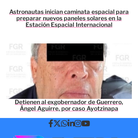
Astronautas inician caminata espacial para
preparar nuevos paneles solares en la
Estación Espacial Internacional
Detienen al exgobernador de Guerrero,
Ángel Aguirre, por caso Ayotzinapa