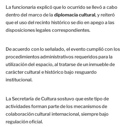
La funcionaria explicó que lo ocurrido se llevó a cabo
dentro del marco de la
diplomacia cultural
, y reiteró
que el uso del recinto histórico se dio en apego a las
disposiciones legales correspondientes.
De acuerdo con lo señalado, el evento cumplió con los
procedimientos administrativos requeridos para la
utilización del espacio, al tratarse de un inmueble de
carácter cultural e histórico bajo resguardo
institucional.
La Secretaría de Cultura sostuvo que este tipo de
actividades forman parte de los mecanismos de
colaboración cultural internacional, siempre bajo
regulación oficial.