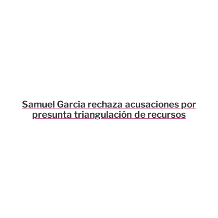
Samuel García rechaza acusaciones por
presunta triangulación de recursos