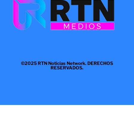
©2025 RTN Noticias Network. DERECHOS
RESERVADOS.