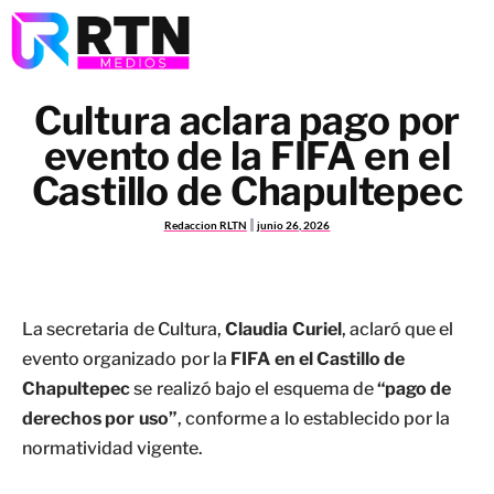
Cultura aclara pago por
evento de la FIFA en el
Castillo de Chapultepec
Redaccion RLTN
junio 26, 2026
La secretaria de Cultura,
Claudia Curiel
, aclaró que el
evento organizado por la
FIFA en el Castillo de
Chapultepec
se realizó bajo el esquema de
“pago de
derechos por uso”
, conforme a lo establecido por la
normatividad vigente.