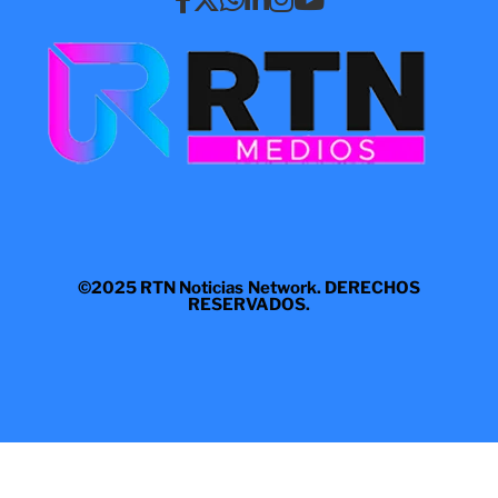
©2025 RTN Noticias Network. DERECHOS
RESERVADOS.