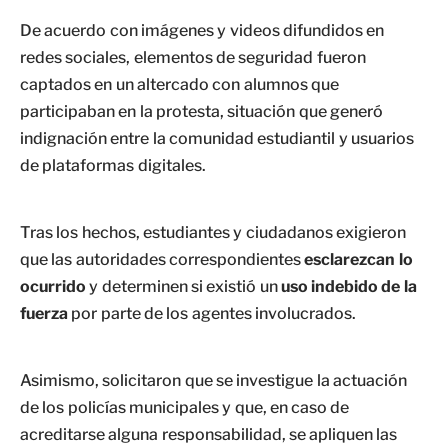
De acuerdo con imágenes y videos difundidos en
redes sociales, elementos de seguridad fueron
captados en un altercado con alumnos que
participaban en la protesta, situación que generó
indignación entre la comunidad estudiantil y usuarios
de plataformas digitales.
Tras los hechos, estudiantes y ciudadanos exigieron
que las autoridades correspondientes
esclarezcan lo
ocurrido
y determinen si existió un
uso indebido de la
fuerza
por parte de los agentes involucrados.
Asimismo, solicitaron que se investigue la actuación
de los policías municipales y que, en caso de
acreditarse alguna responsabilidad, se apliquen las