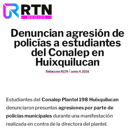
Denuncian agresión de
policías a estudiantes
del Conalep en
Huixquilucan
Redaccion RLTN
junio 4, 2026
Estudiantes del
Conalep Plantel 198 Huixquilucan
denunciaron presuntas
agresiones por parte de
policías municipales
durante una manifestación
realizada en contra de la directora del plantel.