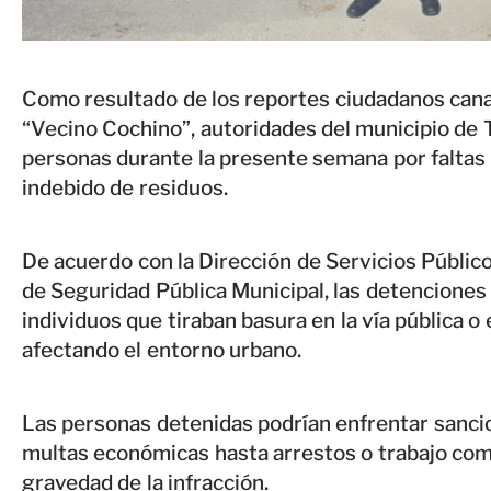
Como resultado de los reportes ciudadanos cana
“Vecino Cochino”, autoridades del municipio de 
personas durante la presente semana por faltas
indebido de residuos.
De acuerdo con la Dirección de Servicios Público
de Seguridad Pública Municipal, las detenciones s
individuos que tiraban basura en la vía pública o
afectando el entorno urbano.
Las personas detenidas podrían enfrentar sanci
multas económicas hasta arrestos o trabajo com
gravedad de la infracción.