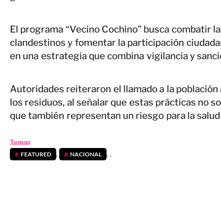
El programa “Vecino Cochino” busca combatir la 
clandestinos y fomentar la participación ciudada
en una estrategia que combina vigilancia y sanci
Autoridades reiteraron el llamado a la població
los residuos, al señalar que estas prácticas no s
que también representan un riesgo para la salud 
Temas
FEATURED
,
NACIONAL
,
,