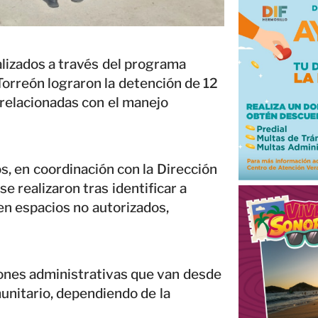
lizados a través del programa
Torreón lograron la detención de 12
 relacionadas con el manejo
s, en coordinación con la Dirección
e realizaron tras identificar a
 en espacios no autorizados,
ones administrativas que van desde
unitario, dependiendo de la