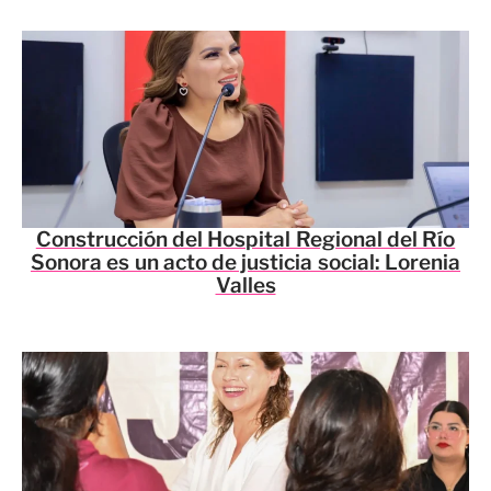
Construcción del Hospital Regional del Río
Sonora es un acto de justicia social: Lorenia
Valles