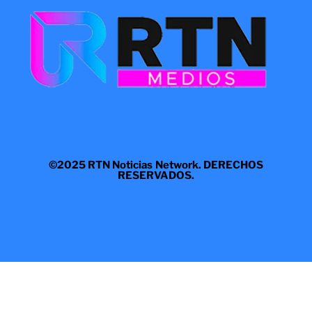
©2025 RTN Noticias Network. DERECHOS
RESERVADOS.