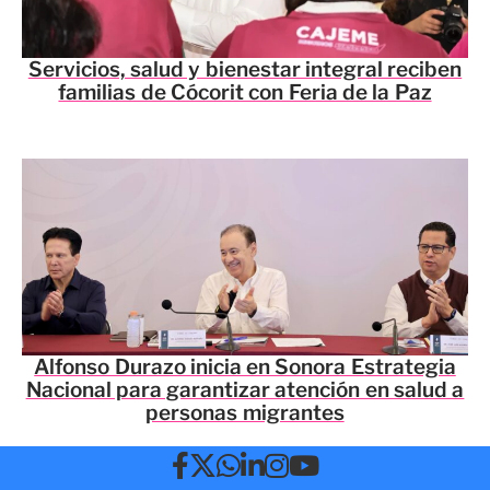
Servicios, salud y bienestar integral reciben
familias de Cócorit con Feria de la Paz
Alfonso Durazo inicia en Sonora Estrategia
Nacional para garantizar atención en salud a
personas migrantes