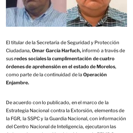
El titular de la Secretaría de Seguridad y Protección
Ciudadana,
Omar García Harfuch,
informó a través de
sus
redes sociales la cumplimentación de cuatro
órdenes de aprehensión en el estado de Morelos
,
como parte de la continuidad de la
Operación
Enjambre.
De acuerdo con lo publicado, en el marco de la
Estrategia Nacional contra la Extorsión, elementos de
la FGR, la SSPC y la Guardia Nacional, con información
del Centro Nacional de Inteligencia, ejecutaron las