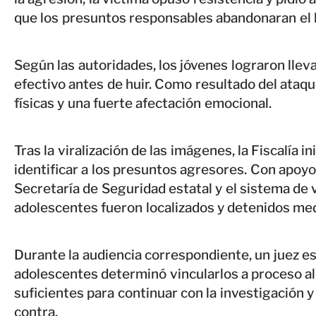
que los presuntos responsables abandonaran el l
Según las autoridades, los jóvenes lograron ll
efectivo antes de huir. Como resultado del ataqu
físicas y una fuerte afectación emocional.
Tras la viralización de las imágenes, la Fiscalía 
identificar a los presuntos agresores. Con apoyo 
Secretaría de Seguridad estatal y el sistema de
adolescentes fueron localizados y detenidos me
Durante la audiencia correspondiente, un juez es
adolescentes determinó vincularlos a proceso a
suficientes para continuar con la investigación y
contra.