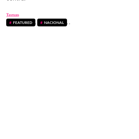
Temas
FEATURED
,
NACIONAL
,
,