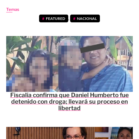
Temas
FEATURED
,
NACIONAL
Fiscalía confirma que Daniel Humberto fue
detenido con droga; llevará su proceso en
libertad