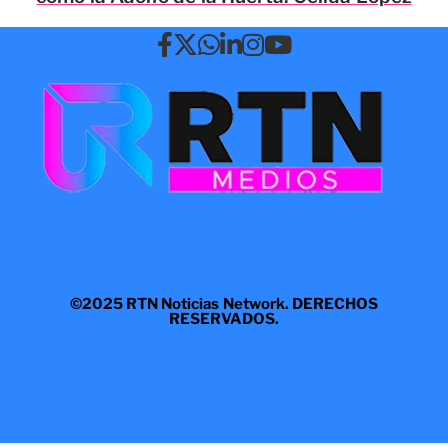
©2025 RTN Noticias Network. DERECHOS
RESERVADOS.