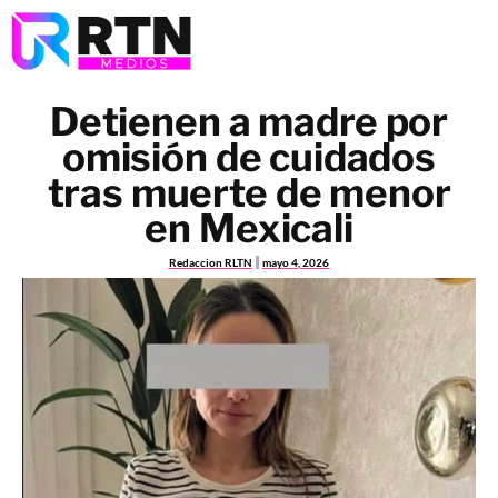
Detienen a madre por
omisión de cuidados
tras muerte de menor
en Mexicali
Redaccion RLTN
mayo 4, 2026