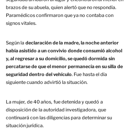
brazos de su abuela, quien alertó que no respondía.
Paramédicos confirmaron que ya no contaba con
signos vitales.
Según la
declaración de la madre, la noche anterior
había asistido a un convivio donde consumió alcohol
y, al regresar a su domicilio, se quedó dormida sin
percatarse de que el menor permanecía en su silla de
seguridad dentro del vehículo
. Fue hasta el día
siguiente cuando advirtió la situación.
La mujer, de 40 años, fue detenida y quedó a
disposición de la autoridad investigadora, que
continuará con las diligencias para determinar su
situación jurídica.