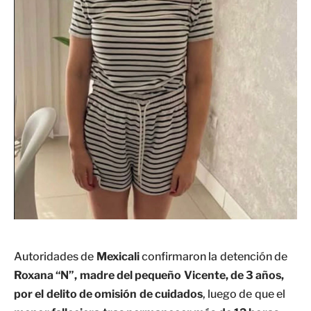
Autoridades de
Mexicali
confirmaron la detención de
Roxana “N”,
madre del pequeño Vicente, de 3 años,
por el delito de
omisión de cuidados
, luego de que el