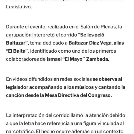
Legislativo.
Durante el evento, realizado en el Salón de Plenos, la
agrupación interpretó el corrido “
Se les peló
Baltazar”,
tema dedicado a
Baltazar Díaz Vega, alias
“El Balta”
, identificado como uno de los primeros
colaboradores de
Ismael “El Mayo” Zambada.
En videos difundidos en redes sociales
se observa al
legislador acompañando a los músicos y cantando la
canción desde la Mesa Directiva del Congreso.
La interpretación del corrido llamó la atención debido
a que la letra hace referencia a una figura vinculada al
narcotráfico. El hecho ocurre además en un contexto