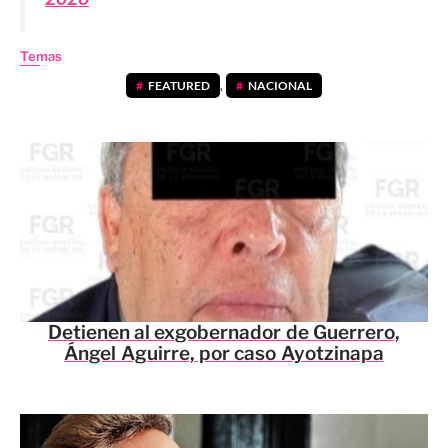
Temas
FEATURED
,
NACIONAL
Detienen al exgobernador de Guerrero,
Ángel Aguirre, por caso Ayotzinapa