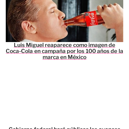
Luis Miguel reaparece como imagen de
Coca-Cola en campaña por los 100 años de la
marca en México