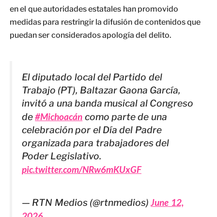
en el que autoridades estatales han promovido
medidas para restringir la difusión de contenidos que
puedan ser considerados apología del delito.
El diputado local del Partido del
Trabajo (PT), Baltazar Gaona García,
invitó a una banda musical al Congreso
de
#Michoacán
como parte de una
celebración por el Día del Padre
organizada para trabajadores del
Poder Legislativo.
pic.twitter.com/NRw6mKUxGF
— RTN Medios (@rtnmedios)
June 12,
2026