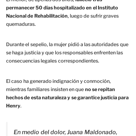
permanecer 50 días hospitalizado en el Instituto
Nacional de Rehabilitación
, luego de sufrir graves
quemaduras.
Durante el sepelio, la mujer pidió a las autoridades que
se haga justicia y que los responsables enfrenten las
consecuencias legales correspondientes.
El caso ha generado indignación y conmoción,
mientras familiares insisten en que
no se repitan
hechos de esta naturaleza y se garantice justicia para
Henry
.
En medio del dolor, Juana Maldonado,