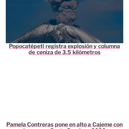
Popocatépetl registra explosión y columna
de ceniza de 3.5 kilómetros
Pamela Contreras pone en alto a Cajeme con