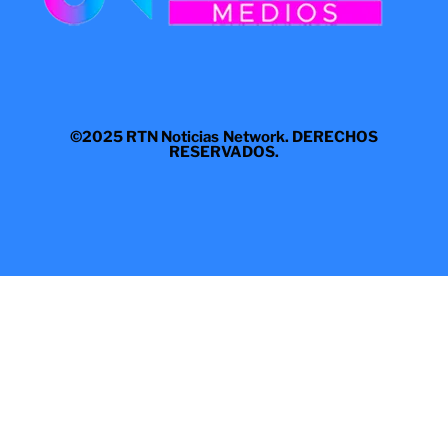
©2025 RTN Noticias Network. DERECHOS
RESERVADOS.