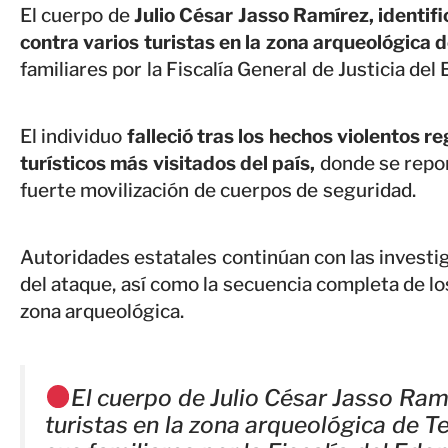
El cuerpo de
Julio César Jasso Ramírez, identi
contra varios turistas en la zona arqueológica 
familiares por la Fiscalía General de Justicia de
El individuo
falleció tras los hechos violentos re
turísticos más visitados del país,
donde se repo
fuerte movilización de cuerpos de seguridad.
Autoridades estatales continúan con las investi
del ataque, así como la secuencia completa de l
zona arqueológica.
El cuerpo de Julio César Jasso Ramí
turistas en la zona arqueológica de T