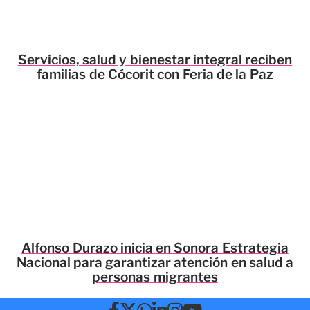
Servicios, salud y bienestar integral reciben
familias de Cócorit con Feria de la Paz
Alfonso Durazo inicia en Sonora Estrategia
Nacional para garantizar atención en salud a
personas migrantes