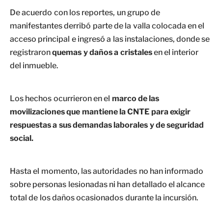
De acuerdo con los reportes, un grupo de
manifestantes derribó parte de la valla colocada en el
acceso principal e ingresó a las instalaciones, donde se
registraron
quemas y daños a cristales
en el interior
del inmueble.
Los hechos ocurrieron en el
marco de las
movilizaciones que mantiene la CNTE para exigir
respuestas a sus demandas laborales y de seguridad
social.
Hasta el momento, las autoridades no han informado
sobre personas lesionadas ni han detallado el alcance
total de los daños ocasionados durante la incursión.