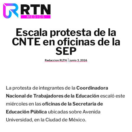
Escala protesta de la
CNTE en oficinas de la
SEP
Redaccion RLTN
junio 3, 2026
La protesta de integrantes de la
Coordinadora
Nacional de Trabajadores de la Educación
escaló este
miércoles en las
oficinas de la Secretaría de
Educación Pública
ubicadas sobre Avenida
Universidad, en la Ciudad de México.