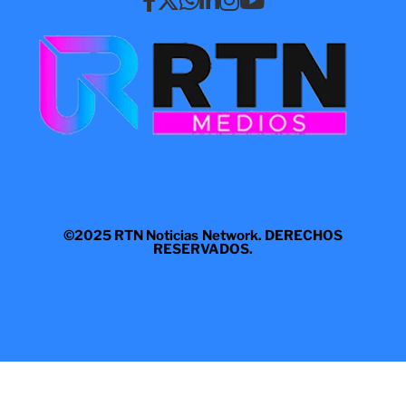
©2025 RTN Noticias Network. DERECHOS
RESERVADOS.