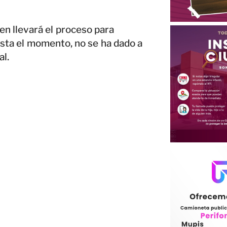
en llevará el proceso para
asta el momento, no se ha dado a
al.