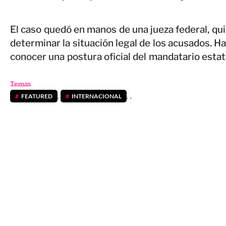
El caso quedó en manos de una jueza federal, qui
determinar la situación legal de los acusados. H
conocer una postura oficial del mandatario estat
Temas
FEATURED
,
INTERNACIONAL
,
,