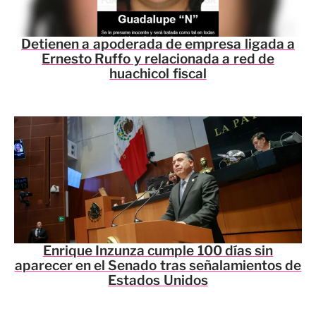
Detienen a apoderada de empresa ligada a
Ernesto Ruffo y relacionada a red de
huachicol fiscal
Enrique Inzunza cumple 100 días sin
aparecer en el Senado tras señalamientos de
Estados Unidos