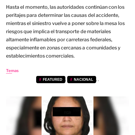
Hasta el momento, las autoridades continúan con los
peritajes para determinar las causas del accidente,
mientras el siniestro vuelve a poner sobre la mesa los
riesgos que implica el transporte de materiales
altamente inflamables por carreteras federales,
especialmente en zonas cercanas a comunidades y
establecimientos comerciales.
Temas
,
,
,
FEATURED
NACIONAL