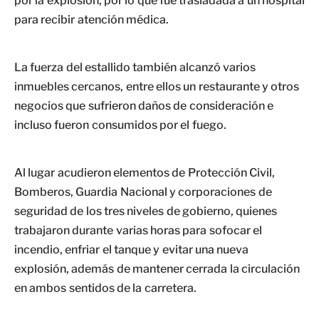
por la explosión, por lo que fue trasladada a un hospital
para recibir atención médica.
La fuerza del estallido también alcanzó varios
inmuebles cercanos, entre ellos un restaurante y otros
negocios que sufrieron daños de consideración e
incluso fueron consumidos por el fuego.
Al lugar acudieron elementos de Protección Civil,
Bomberos, Guardia Nacional y corporaciones de
seguridad de los tres niveles de gobierno, quienes
trabajaron durante varias horas para sofocar el
incendio, enfriar el tanque y evitar una nueva
explosión, además de mantener cerrada la circulación
en ambos sentidos de la carretera.