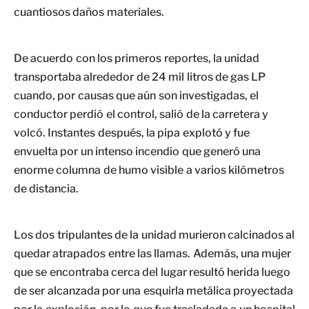
cuantiosos daños materiales.
De acuerdo con los primeros reportes, la unidad
transportaba alrededor de 24 mil litros de gas LP
cuando, por causas que aún son investigadas, el
conductor perdió el control, salió de la carretera y
volcó. Instantes después, la pipa explotó y fue
envuelta por un intenso incendio que generó una
enorme columna de humo visible a varios kilómetros
de distancia.
Los dos tripulantes de la unidad murieron calcinados al
quedar atrapados entre las llamas. Además, una mujer
que se encontraba cerca del lugar resultó herida luego
de ser alcanzada por una esquirla metálica proyectada