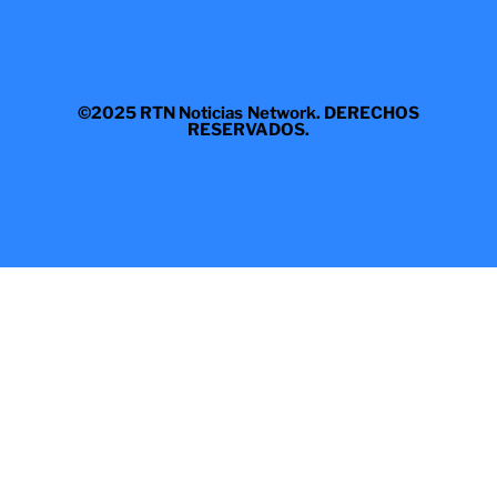
©2025 RTN Noticias Network. DERECHOS
RESERVADOS.