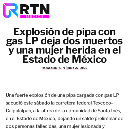
Explosión de pipa con
gas LP deja dos muertos
y una mujer herida en el
Estado de México
Redaccion RLTN
junio 27, 2026
Una fuerte explosión de una pipa cargada con gas LP
sacudió este sábado la carretera federal Texcoco-
Calpulalpan, a la altura de la comunidad de Santa Inés,
en el Estado de México, dejando un saldo preliminar de
dos personas fallecidas, una mujer lesionada y