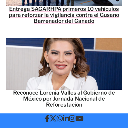
Entrega SAGARHPA primeros 10 vehículos
para reforzar la vigilancia contra el Gusano
Barrenador del Ganado
Reconoce Lorenia Valles al Gobierno de
México por Jornada Nacional de
Reforestación