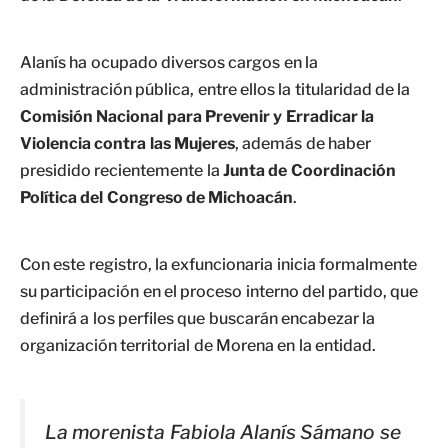
Alanís ha ocupado diversos cargos en la
administración pública, entre ellos la titularidad de la
Comisión Nacional para Prevenir y Erradicar la
Violencia contra las Mujeres
, además de haber
presidido recientemente la
Junta de Coordinación
Política del Congreso de Michoacán
.
Con este registro, la exfuncionaria inicia formalmente
su participación en el proceso interno del partido, que
definirá a los perfiles que buscarán encabezar la
organización territorial de Morena en la entidad.
La morenista Fabiola Alanís Sámano se