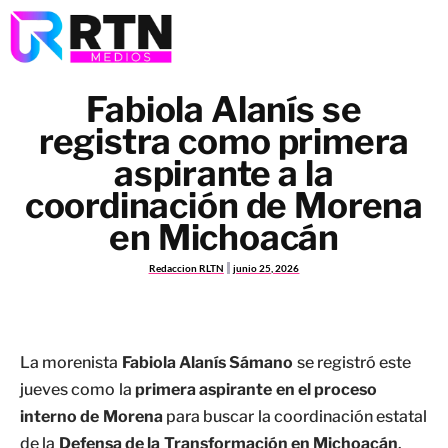
Fabiola Alanís se
registra como primera
aspirante a la
coordinación de Morena
en Michoacán
Redaccion RLTN
junio 25, 2026
La morenista
Fabiola Alanís Sámano
se registró este
jueves como la
primera aspirante en el proceso
interno de Morena
para buscar la coordinación estatal
de la
Defensa de la Transformación en Michoacán
.