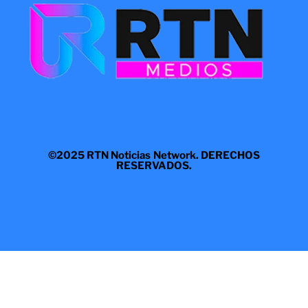
©2025 RTN Noticias Network. DERECHOS
RESERVADOS.