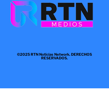
©2025 RTN Noticias Network. DERECHOS
RESERVADOS.