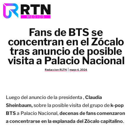
Fans de BTS se
concentran en el Zócalo
tras anuncio de posible
visita a Palacio Nacional
Redaccion RLTN
mayo 6, 2026
Luego del anuncio de la presidenta ,
Claudia
Sheinbaum,
sobre la posible visita del grupo de
k-pop
BTS
a Palacio Nacional,
decenas de fans comenzaron
a concentrarse en la explanada del Zócalo capitalino
.