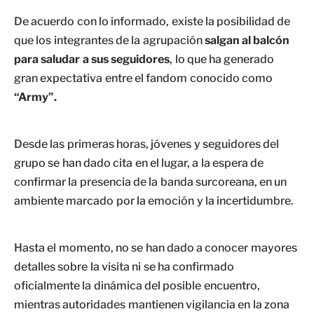
De acuerdo con lo informado, existe la posibilidad de
que los integrantes de la agrupación
salgan al balcón
para saludar a sus seguidores
, lo que ha generado
gran expectativa entre el fandom conocido como
“Army”.
Desde las primeras horas, jóvenes y seguidores del
grupo se han dado cita en el lugar, a la espera de
confirmar la presencia de la banda surcoreana, en un
ambiente marcado por la emoción y la incertidumbre.
Hasta el momento, no se han dado a conocer mayores
detalles sobre la visita ni se ha confirmado
oficialmente la dinámica del posible encuentro,
mientras autoridades mantienen vigilancia en la zona