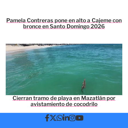
Pamela Contreras pone en alto a Cajeme con
bronce en Santo Domingo 2026
Cierran tramo de playa en Mazatlán por
avistamiento de cocodrilo