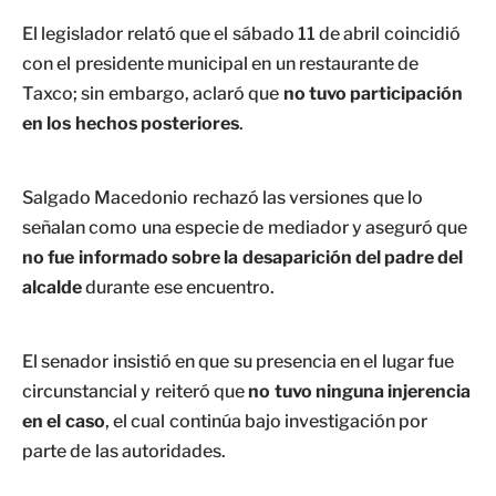
El legislador relató que el sábado 11 de abril coincidió
con el presidente municipal en un restaurante de
Taxco; sin embargo, aclaró que
no tuvo participación
en los hechos posteriores
.
Salgado Macedonio rechazó las versiones que lo
señalan como una especie de mediador y aseguró que
no fue informado sobre la desaparición del padre del
alcalde
durante ese encuentro.
El senador insistió en que su presencia en el lugar fue
circunstancial y reiteró que
no tuvo ninguna injerencia
en el caso
, el cual continúa bajo investigación por
parte de las autoridades.