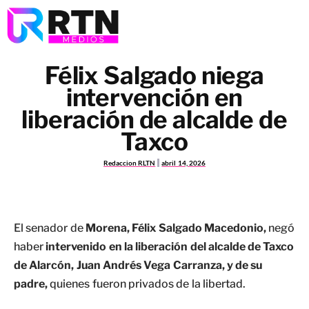
Félix Salgado niega
intervención en
liberación de alcalde de
Taxco
Redaccion RLTN
abril 14, 2026
El senador de
Morena, Félix Salgado Macedonio,
negó
haber
intervenido en la liberación del alcalde de Taxco
de Alarcón, Juan Andrés Vega Carranza, y de su
padre,
quienes fueron privados de la libertad.