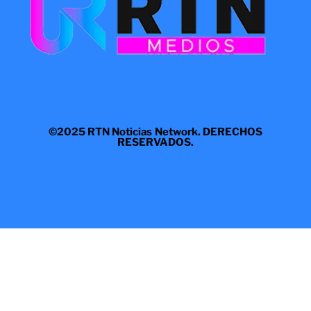
©2025 RTN Noticias Network. DERECHOS
RESERVADOS.