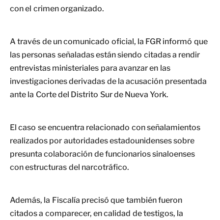
con el crimen organizado.
A través de un comunicado oficial, la FGR informó que
las personas señaladas están siendo citadas a rendir
entrevistas ministeriales para avanzar en las
investigaciones derivadas de la acusación presentada
ante la Corte del Distrito Sur de Nueva York.
El caso se encuentra relacionado con señalamientos
realizados por autoridades estadounidenses sobre
presunta colaboración de funcionarios sinaloenses
con estructuras del narcotráfico.
Además, la Fiscalía precisó que también fueron
citados a comparecer, en calidad de testigos, la