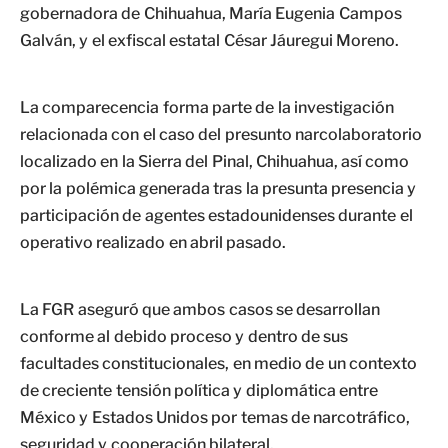
gobernadora de Chihuahua, María Eugenia Campos
Galván, y el exfiscal estatal César Jáuregui Moreno.
La comparecencia forma parte de la investigación
relacionada con el caso del presunto narcolaboratorio
localizado en la Sierra del Pinal, Chihuahua, así como
por la polémica generada tras la presunta presencia y
participación de agentes estadounidenses durante el
operativo realizado en abril pasado.
La FGR aseguró que ambos casos se desarrollan
conforme al debido proceso y dentro de sus
facultades constitucionales, en medio de un contexto
de creciente tensión política y diplomática entre
México y Estados Unidos por temas de narcotráfico,
seguridad y cooperación bilateral.