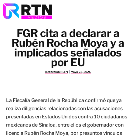
FGR cita a declarar a
Rubén Rocha Moya y a
implicados señalados
por EU
Redaccion RLTN
mayo 23, 2026
La Fiscalía General de la República confirmó que ya
realiza diligencias relacionadas con las acusaciones
presentadas en Estados Unidos contra 10 ciudadanos
mexicanos de Sinaloa, entre ellos el gobernador con
licencia Rubén Rocha Moya, por presuntos vínculos