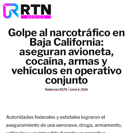
Golpe al narcotráfico en
Baja California:
aseguran avioneta,
cocaína, armas y
vehículos en operativo
conjunto
Redaccion RLTN
junio 6, 2026
Autoridades federales y estatales lograron el
aseguramiento de una aeronave, droga, armamento,