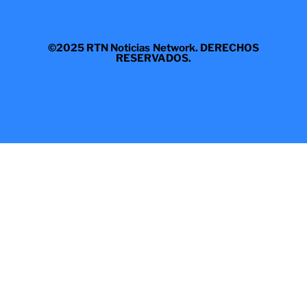
©2025 RTN Noticias Network. DERECHOS
RESERVADOS.