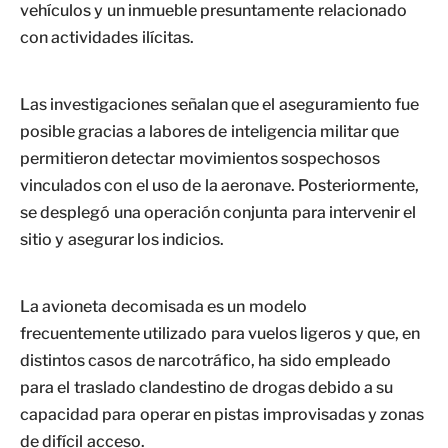
vehículos y un inmueble presuntamente relacionado
con actividades ilícitas.
Las investigaciones señalan que el aseguramiento fue
posible gracias a labores de inteligencia militar que
permitieron detectar movimientos sospechosos
vinculados con el uso de la aeronave. Posteriormente,
se desplegó una operación conjunta para intervenir el
sitio y asegurar los indicios.
La avioneta decomisada es un modelo
frecuentemente utilizado para vuelos ligeros y que, en
distintos casos de narcotráfico, ha sido empleado
para el traslado clandestino de drogas debido a su
capacidad para operar en pistas improvisadas y zonas
de difícil acceso.