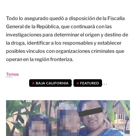
Todo lo asegurado quedó a disposición de la Fiscalía
General de la República, que continuará con las
investigaciones para determinar el origen y destino de
la droga, identificar a los responsables y establecer
posibles vínculos con organizaciones criminales que
operan en la región fronteriza.
Temas
BAJA CALIFORNIA
,
FEATURED
,
,
,