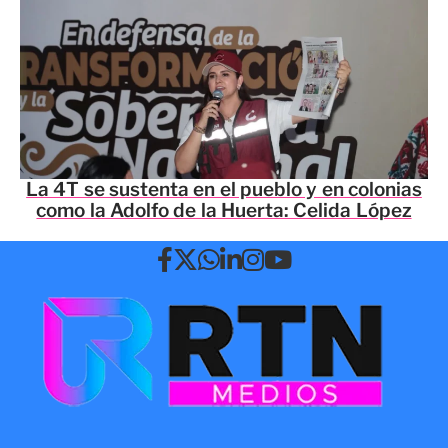
La 4T se sustenta en el pueblo y en colonias
como la Adolfo de la Huerta: Celida López