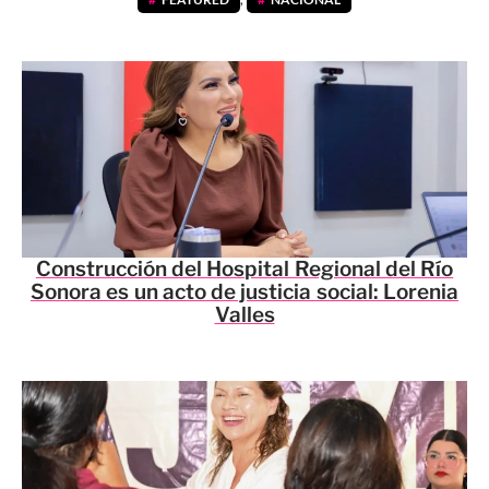
Construcción del Hospital Regional del Río
Sonora es un acto de justicia social: Lorenia
Valles