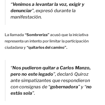
“
Venimos a levantar la voz, exigir y
denunciar
”, expresó durante la
manifestación.
La llamada
“Sombreriza”
acusó que la iniciativa
representa un intento por limitar la participación
ciudadana y
“quitarlos del camino”.
“
Nos pudieron quitar a Carlos Manzo,
pero no este legado
”, declaró Quiroz
ante simpatizantes que respondieron
con consignas de “
gobernadora
” y “
no
estás sola
”.