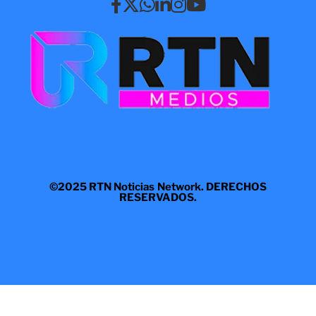
©2025 RTN Noticias Network. DERECHOS
RESERVADOS.