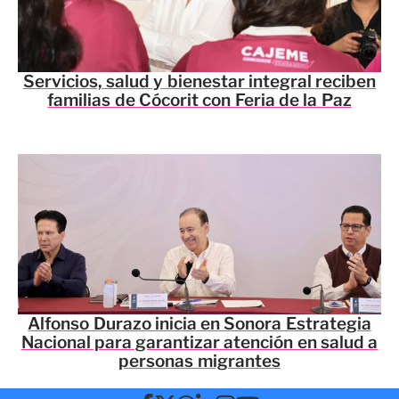
Servicios, salud y bienestar integral reciben
familias de Cócorit con Feria de la Paz
Alfonso Durazo inicia en Sonora Estrategia
Nacional para garantizar atención en salud a
personas migrantes