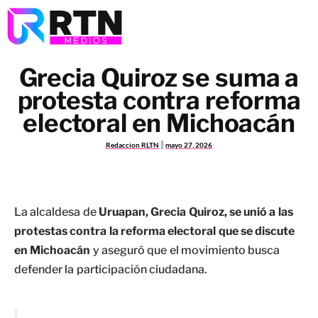
Grecia Quiroz se suma a
protesta contra reforma
electoral en Michoacán
Redaccion RLTN
mayo 27, 2026
La alcaldesa de
Uruapan, Grecia Quiroz, se unió a las
protestas contra la reforma electoral que se discute
en Michoacán
y aseguró que el movimiento busca
defender la participación ciudadana.